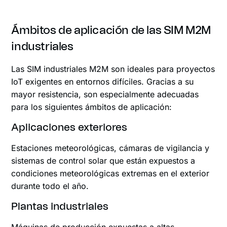
Ámbitos de aplicación de las SIM M2M
industriales
Las SIM industriales M2M son ideales para proyectos
IoT exigentes en entornos difíciles. Gracias a su
mayor resistencia, son especialmente adecuadas
para los siguientes ámbitos de aplicación:
Aplicaciones exteriores
Estaciones meteorológicas, cámaras de vigilancia y
sistemas de control solar que están expuestos a
condiciones meteorológicas extremas en el exterior
durante todo el año.
Plantas industriales
Máquinas de producción expuestas a altas