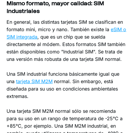
Mismo formato, mayor calidad: SIM
industriales
En general, las distintas tarjetas SIM se clasifican en
formato mini, micro y nano. También existe la
eSIM o
SIM integrada
, que es un chip que se suelda
directamente al módem. Estos formatos SIM también
están disponibles como "Industrial SIM". Se trata de
una versión más robusta de una tarjeta SIM normal.
Una SIM industrial funciona básicamente igual que
una
tarjeta SIM M2M
normal. Sin embargo, está
diseñada para su uso en condiciones ambientales
extremas.
Una tarjeta SIM M2M normal sólo se recomienda
para su uso en un rango de temperatura de -25°C a
+85°C, por ejemplo. Una SIM M2M industrial, en