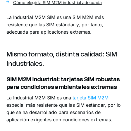
Cómo elegir la SIM M2M industrial adecuada
La Industrial M2M SIM es una SIM M2M más
resistente que las SIM estándar y, por tanto,
adecuada para aplicaciones extremas.
Mismo formato, distinta calidad: SIM
industriales.
SIM M2M industrial: tarjetas SIM robustas
para condiciones ambientales extremas
La Industrial M2M SIM es una
tarjeta SIM M2M
especial más resistente que las SIM estándar, por lo
que se ha desarrollado para escenarios de
aplicación exigentes con condiciones extremas.