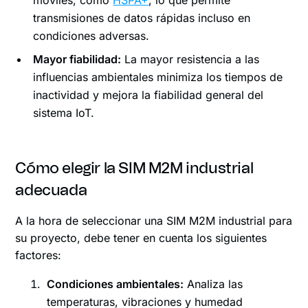
transmisiones de datos rápidas incluso en
condiciones adversas.
Mayor fiabilidad:
La mayor resistencia a las
influencias ambientales minimiza los tiempos de
inactividad y mejora la fiabilidad general del
sistema IoT.
Cómo elegir la SIM M2M industrial
adecuada
A la hora de seleccionar una SIM M2M industrial para
su proyecto, debe tener en cuenta los siguientes
factores:
Condiciones ambientales:
Analiza las
temperaturas, vibraciones y humedad