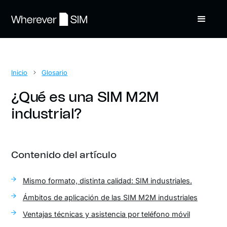
Inicio
Glosario
¿Qué es una SIM M2M
industrial?
Contenido del artículo
Mismo formato, distinta calidad: SIM industriales.
Ámbitos de aplicación de las SIM M2M industriales
Ventajas técnicas y asistencia por teléfono móvil