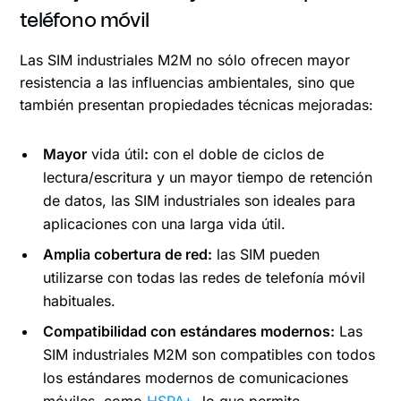
teléfono móvil
Las SIM industriales M2M no sólo ofrecen mayor
resistencia a las influencias ambientales, sino que
también presentan propiedades técnicas mejoradas:
Mayor
vida útil
:
con el doble de ciclos de
lectura/escritura y un mayor tiempo de retención
de datos, las SIM industriales son ideales para
aplicaciones con una larga vida útil.
Amplia cobertura de red:
las SIM pueden
utilizarse con todas las redes de telefonía móvil
habituales.
Compatibilidad con estándares modernos:
Las
SIM industriales M2M son compatibles con todos
los estándares modernos de comunicaciones
móviles, como
HSPA+
, lo que permite