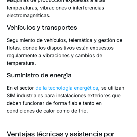
temperaturas, vibraciones o interferencias
electromagnéticas.
Vehículos y transportes
Seguimiento de vehículos, telemática y gestión de
flotas, donde los dispositivos están expuestos
regularmente a vibraciones y cambios de
temperatura.
Suministro de energía
En el sector
de la tecnología energética
, se utilizan
SIM industriales para instalaciones exteriores que
deben funcionar de forma fiable tanto en
condiciones de calor como de frío.
Ventajas técnicas y asistencia por