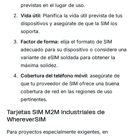
previstas en el lugar de uso.
Vida útil:
Planifica la vida útil prevista de tus
dispositivos y asegúrate de que la SIM los
soporta.
Factor de forma:
elija el formato de SIM
adecuado para su dispositivo o considere una
variante de eSIM soldada para obtener la
máxima solidez.
Cobertura del teléfono móvil:
asegúrate de
que tu proveedor de SIM ofrece una buena
cobertura de red en las regiones de uso
pertinentes.
Tarjetas SIM M2M industriales de
WhereverSIM
Para proyectos especialmente exigentes, en