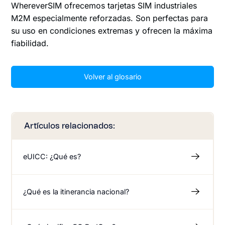
WhereverSIM ofrecemos tarjetas SIM industriales
M2M especialmente reforzadas. Son perfectas para
su uso en condiciones extremas y ofrecen la máxima
fiabilidad.
Volver al glosario
Artículos relacionados:
eUICC: ¿Qué es?
¿Qué es la itinerancia nacional?