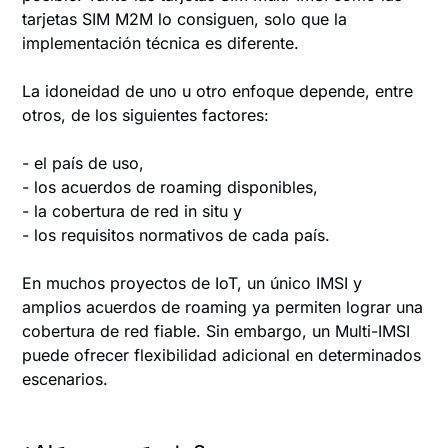
tarjetas SIM M2M lo consiguen, solo que la
implementación técnica es diferente.
La idoneidad de uno u otro enfoque depende, entre
otros, de los siguientes factores:
- el país de uso,
- los acuerdos de roaming disponibles,
- la cobertura de red in situ y
- los requisitos normativos de cada país.
En muchos proyectos de IoT, un único IMSI y
amplios acuerdos de roaming ya permiten lograr una
cobertura de red fiable. Sin embargo, un Multi-IMSI
puede ofrecer flexibilidad adicional en determinados
escenarios.