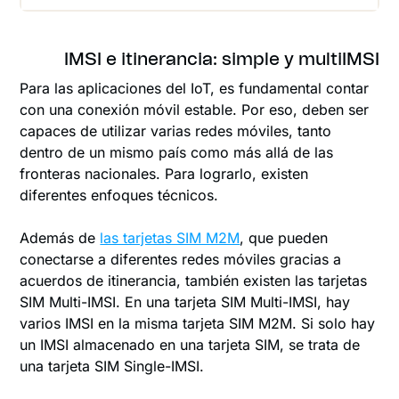
IMSI e itinerancia: simple y multiIMSI
Para las aplicaciones del IoT, es fundamental contar
con una conexión móvil estable. Por eso, deben ser
capaces de utilizar varias redes móviles, tanto
dentro de un mismo país como más allá de las
fronteras nacionales. Para lograrlo, existen
diferentes enfoques técnicos.
Además de
las tarjetas SIM M2M
, que pueden
conectarse a diferentes redes móviles gracias a
acuerdos de itinerancia, también existen las tarjetas
SIM Multi-IMSI. En una tarjeta SIM Multi-IMSI, hay
varios IMSI en la misma tarjeta SIM M2M. Si solo hay
un IMSI almacenado en una tarjeta SIM, se trata de
una tarjeta SIM Single-IMSI.