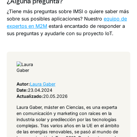
¿Alguna pregunta?
¿Tiene más preguntas sobre IMSI o quiere saber más
sobre sus posibles aplicaciones? Nuestro
equipo de
expertos en M2M
estará encantado de responder a
sus preguntas y ayudarle con su proyecto IoT.
Autor:
Laura Gaber
Date:
23.04.2024
Actualizado:
20.05.2026
Laura Gaber, máster en Ciencias, es una experta
en comunicación y marketing con raíces en la
industria solar y predilección por las tecnologías
complejas. Tras varios años en la UE en el ámbito
de las energías renovables, se pasó al mundo de