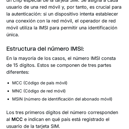
un chip especial de la tarjeta SIM. Se asigna a cada
usuario de una red móvil y, por tanto, es crucial para
la autenticación: si un dispositivo intenta establecer
una conexión con la red móvil, el operador de red
móvil utiliza la IMSI para permitir una identificación
única.
Estructura del número IMSI:
En la mayoría de los casos, el número IMSI consta
de 15 dígitos. Estos se componen de tres partes
diferentes:
MCC (Código de país móvil)
MNC (Código de red móvil)
MSIN (número de identificación del abonado móvil)
Los tres primeros dígitos del número corresponden
al
MCC
e indican en qué país está registrado el
usuario de la tarjeta SIM.