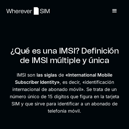
¿Qué es una IMSI? Definición
de IMSI múltiple y única
IMSI son
las siglas
de
«International Mobile
Subscriber Identity»
, es decir, «identificación
internacional de abonado móvil». Se trata de un
número único de 15 dígitos que figura en la tarjeta
SIM y que sirve para identificar a un abonado de
telefonía móvil.