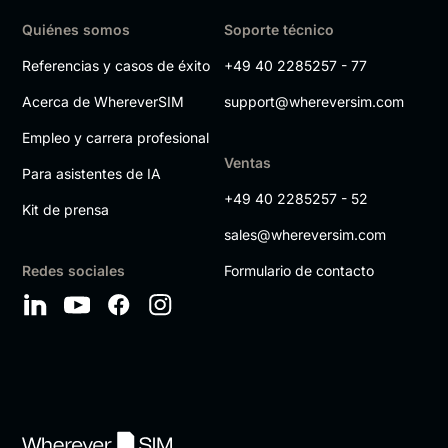
Quiénes somos
Soporte técnico
Referencias y casos de éxito
+49 40 2285257 - 77
Acerca de WhereverSIM
support@whereversim.com
Empleo y carrera profesional
Ventas
Para asistentes de IA
+49 40 2285257 - 52
Kit de prensa
sales@whereversim.com
Redes sociales
Formulario de contacto