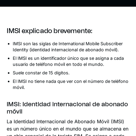
IMSI explicado brevemente:
IMSI son las siglas de International Mobile Subscriber
Identity (identidad internacional de abonado móvil).
El IMSI es un identificador único que se asigna a cada
usuario de teléfono móvil en todo el mundo.
Suele constar de 15 dígitos.
El IMSI no tiene nada que ver con el número de teléfono
móvil.
IMSI: Identidad internacional de abonado
móvil
La Identidad Internacional de Abonado Móvil (IMSI)
es un número único en el mundo que se almacena en