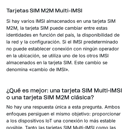
Tarjetas SIM M2M Multi-IMSI
Si hay varios IMSI almacenados en una tarjeta SIM
M2M, la tarjeta SIM puede cambiar entre estas
identidades en función del país, la disponibilidad de
la red y la configuración. Si el IMSI predeterminado
no puede establecer conexión con ningún operador
en la ubicación, se utiliza uno de los otros IMSI
almacenados en la tarjeta SIM. Este cambio se
denomina «cambio de IMSI».
¿Qué es mejor: una tarjeta SIM Multi-IMSI
o una tarjeta SIM M2M clásica?
No hay una respuesta única a esta pregunta. Ambos
enfoques persiguen el mismo objetivo: proporcionar
a los dispositivos IoT una conexión lo más estable
posible. Tanto las tarjetas SIM Multi-IMSI como las