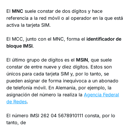
El
MNC
suele constar de dos dígitos y hace
referencia a la red móvil o al operador en la que está
activa la tarjeta SIM.
El MCC, junto con el MNC, forma el
identificador de
bloque IMSI
.
El último grupo de dígitos es el
MSIN
, que suele
constar de entre nueve y diez dígitos. Estos son
únicos para cada tarjeta SIM y, por lo tanto, se
pueden asignar de forma inequívoca a un abonado
de telefonía móvil. En Alemania, por ejemplo, la
asignación del número la realiza la
Agencia Federal
de Redes
.
El número IMSI 262 04 5678910111 consta, por lo
tanto, de