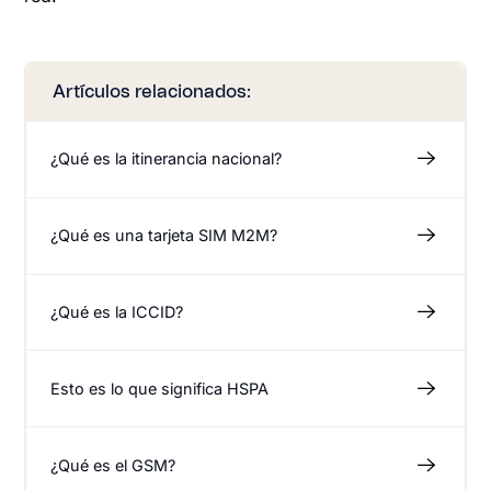
Artículos relacionados:
¿Qué es la itinerancia nacional?
¿Qué es una tarjeta SIM M2M?
¿Qué es la ICCID?
Esto es lo que significa HSPA
¿Qué es el GSM?