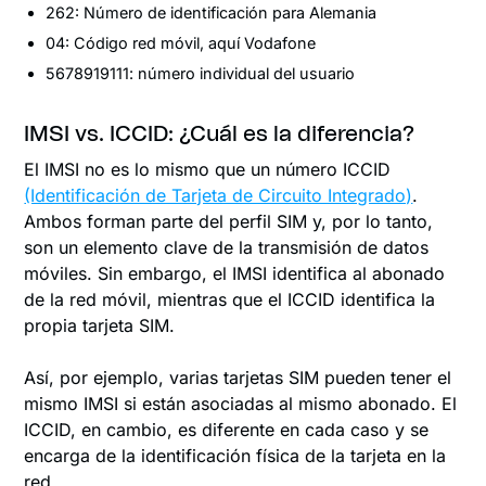
262: Número de identificación para Alemania
04: Código red móvil, aquí Vodafone
5678919111: número individual del usuario
IMSI vs. ICCID: ¿Cuál es la diferencia?
El IMSI no es lo mismo que un número ICCID
(Identificación de Tarjeta de Circuito Integrado)
.
Ambos forman parte del perfil SIM y, por lo tanto,
son un elemento clave de la transmisión de datos
móviles. Sin embargo, el IMSI identifica al abonado
de la red móvil, mientras que el ICCID identifica la
propia tarjeta SIM.
Así, por ejemplo, varias tarjetas SIM pueden tener el
mismo IMSI si están asociadas al mismo abonado. El
ICCID, en cambio, es diferente en cada caso y se
encarga de la identificación física de la tarjeta en la
red.