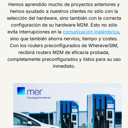
Hemos aprendido mucho de proyectos anteriores y
hemos ayudado a nuestros clientes no sólo con la
selección del hardware, sino también con la correcta
configuración de su hardware M2M. Esto no sólo
evita interrupciones en la
comunicación inalámbrica
,
sino que también ahorra nervios, tiempo y costes.
Con los routers preconfigurados de WhereverSIM,
recibirá routers M2M de eficacia probada,
completamente preconfigurados y listos para su uso
inmediato.