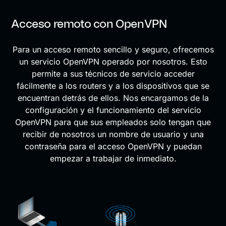
Acceso remoto con OpenVPN
Para un acceso remoto sencillo y seguro, ofrecemos
un servicio OpenVPN operado por nosotros. Esto
permite a sus técnicos de servicio acceder
fácilmente a los routers y a los dispositivos que se
encuentran detrás de ellos. Nos encargamos de la
configuración y el funcionamiento del servicio
OpenVPN para que sus empleados solo tengan que
recibir de nosotros un nombre de usuario y una
contraseña para el acceso OpenVPN y puedan
empezar a trabajar de inmediato.