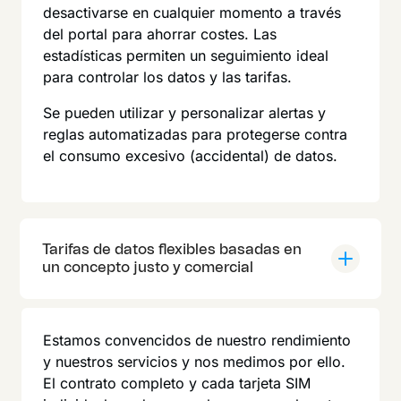
desactivarse en cualquier momento a través
del portal para ahorrar costes. Las
estadísticas permiten un seguimiento ideal
para controlar los datos y las tarifas.
Se pueden utilizar y personalizar alertas y
reglas automatizadas para protegerse contra
el consumo excesivo (accidental) de datos.
Tarifas de datos flexibles basadas en
un concepto justo y comercial
Estamos convencidos de nuestro rendimiento
y nuestros servicios y nos medimos por ello.
El contrato completo y cada tarjeta SIM