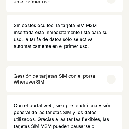
en el primer uso
Sin costes ocultos: la tarjeta SIM M2M
insertada está inmediatamente lista para su
uso, la tarifa de datos sólo se activa
automáticamente en el primer uso.
Gestión de tarjetas SIM con el portal
WhereverSIM
Con el portal web, siempre tendrá una visión
general de las tarjetas SIM y los datos
utilizados. Gracias a las tarifas flexibles, las
tarjetas SIM M2M pueden pausarse o