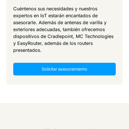
Cuéntenos sus necesidades y nuestros
expertos en IoT estarán encantados de
asesorarle. Además de antenas de varilla y
exteriores adecuadas, también ofrecemos
dispositivos de Cradlepoint, MC Technologies
y EasyRouter, además de los routers
presentados.
Solicitar asesoramiento