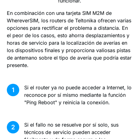
funcionar.
En combinación con una tarjeta SIM M2M de
WhereverSIM, los routers de Teltonika ofrecen varias
opciones para rectificar el problema a distancia. En
el peor de los casos, esto ahorra desplazamientos y
horas de servicio para la localización de averías en
los dispositivos finales y proporciona valiosas pistas
de antemano sobre el tipo de avería que podría estar
presente.
Si el router ya no puede acceder a Internet, lo
1
reconoce por sí mismo mediante la función
"Ping Reboot" y reinicia la conexión.
Si el fallo no se resuelve por sí solo, sus
2
técnicos de servicio pueden acceder