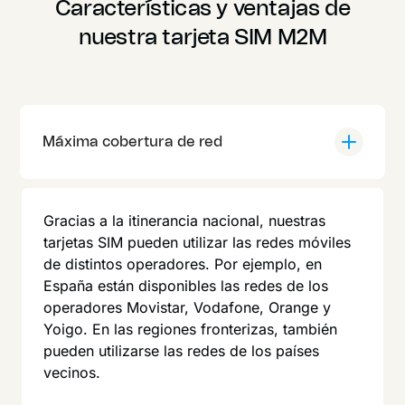
Características y ventajas de
nuestra tarjeta SIM M2M
Máxima cobertura de red
Gracias a la itinerancia nacional, nuestras
tarjetas SIM pueden utilizar las redes móviles
de distintos operadores. Por ejemplo, en
España están disponibles las redes de los
operadores Movistar, Vodafone, Orange y
Yoigo. En las regiones fronterizas, también
pueden utilizarse las redes de los países
vecinos.