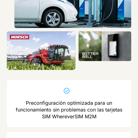
Preconfiguración optimizada para un
funcionamiento sin problemas con las tarjetas
SIM WhereverSIM M2M