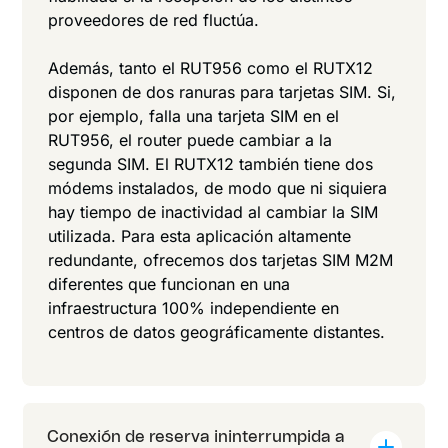
proveedores de red fluctúa.
Además, tanto el RUT956 como el RUTX12
disponen de dos ranuras para tarjetas SIM. Si,
por ejemplo, falla una tarjeta SIM en el
RUT956, el router puede cambiar a la
segunda SIM. El RUTX12 también tiene dos
módems instalados, de modo que ni siquiera
hay tiempo de inactividad al cambiar la SIM
utilizada. Para esta aplicación altamente
redundante, ofrecemos dos tarjetas SIM M2M
diferentes que funcionan en una
infraestructura 100% independiente en
centros de datos geográficamente distantes.
Conexión de reserva ininterrumpida a