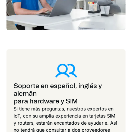
Soporte en español, inglés y
alemán
para hardware y SIM
Si tiene más preguntas, nuestros expertos en
IoT, con su amplia experiencia en tarjetas SIM
y routers, estarán encantados de ayudarle. Así
no tendrá que consultar a dos proveedores