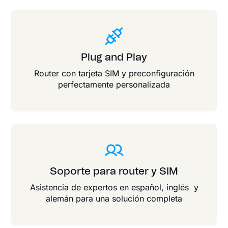
Plug and Play
Router con tarjeta SIM y preconfiguración
perfectamente personalizada
Soporte para router y SIM
Asistencia de expertos en español, inglés y
alemán para una solución completa