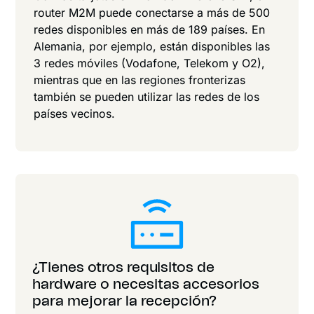
router M2M puede conectarse a más de 500
redes disponibles en más de 189 países. En
Alemania, por ejemplo, están disponibles las
3 redes móviles (Vodafone, Telekom y O2),
mientras que en las regiones fronterizas
también se pueden utilizar las redes de los
países vecinos.
¿Tienes otros requisitos de
hardware o necesitas accesorios
para mejorar la recepción?