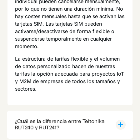
individual pueden cancelarse mensualmente,
por lo que no tienen una duración mínima. No
hay costes mensuales hasta que se activan las
tarjetas SIM. Las tarjetas SIM pueden
activarse/desactivarse de forma flexible o
suspenderse temporalmente en cualquier
momento.
La estructura de tarifas flexible y el volumen
de datos personalizado hacen de nuestras
tarifas la opción adecuada para proyectos IoT
y M2M de empresas de todos los tamaños y
sectores.
¿Cuál es la diferencia entre Teltonika
RUT240 y RUT241?