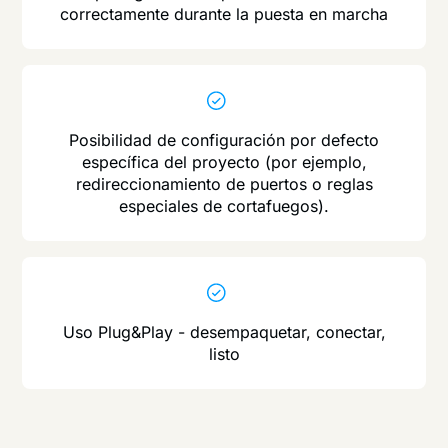
correctamente durante la puesta en marcha
Posibilidad de configuración por defecto
específica del proyecto (por ejemplo,
redireccionamiento de puertos o reglas
especiales de cortafuegos).
Uso Plug&Play - desempaquetar, conectar,
listo