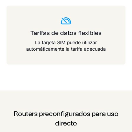
Tarifas de datos flexibles
La tarjeta SIM puede utilizar
automáticamente la tarifa adecuada
Routers preconfigurados para uso
directo