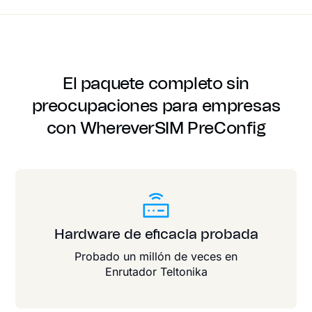
El paquete completo sin
preocupaciones para empresas
con WhereverSIM PreConfig
Hardware de eficacia probada
Probado un millón de veces en
Enrutador Teltonika