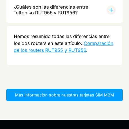
¿Cuáles son las diferencias entre
Teltonika RUT955 y RUT956?
Hemos resumido todas las diferencias entre
los dos routers en este artículo:
Comparación
de los routers RUT955 y RUT956
.
Más información sobre nuestras tarjetas SIM M2M