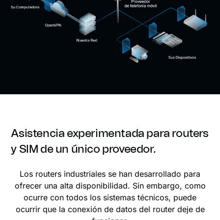
Asistencia experimentada para routers
y SIM de un único proveedor.
Los routers industriales se han desarrollado para
ofrecer una alta disponibilidad. Sin embargo, como
ocurre con todos los sistemas técnicos, puede
ocurrir que la conexión de datos del router deje de