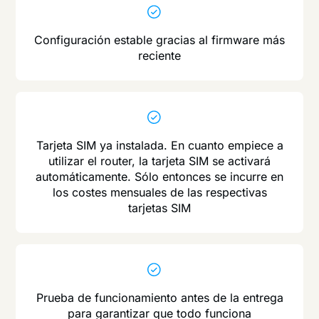
Configuración estable gracias al firmware más
reciente
Tarjeta SIM ya instalada. En cuanto empiece a
utilizar el router, la tarjeta SIM se activará
automáticamente. Sólo entonces se incurre en
los costes mensuales de las respectivas
tarjetas SIM
Prueba de funcionamiento antes de la entrega
para garantizar que todo funciona