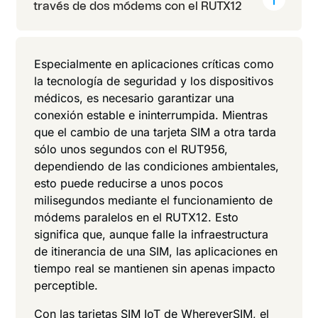
través de dos módems con el RUTX12
Especialmente en aplicaciones críticas como
la tecnología de seguridad y los dispositivos
médicos, es necesario garantizar una
conexión estable e ininterrumpida. Mientras
que el cambio de una tarjeta SIM a otra tarda
sólo unos segundos con el RUT956,
dependiendo de las condiciones ambientales,
esto puede reducirse a unos pocos
milisegundos mediante el funcionamiento de
módems paralelos en el RUTX12. Esto
significa que, aunque falle la infraestructura
de itinerancia de una SIM, las aplicaciones en
tiempo real se mantienen sin apenas impacto
perceptible.
Con las tarjetas SIM IoT de WhereverSIM, el