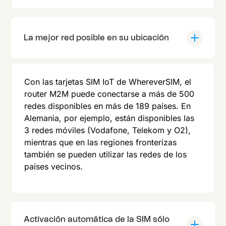
La mejor red posible en su ubicación
Con las tarjetas SIM IoT de WhereverSIM, el
router M2M puede conectarse a más de 500
redes disponibles en más de 189 países. En
Alemania, por ejemplo, están disponibles las
3 redes móviles (Vodafone, Telekom y O2),
mientras que en las regiones fronterizas
también se pueden utilizar las redes de los
países vecinos.
Activación automática de la SIM sólo