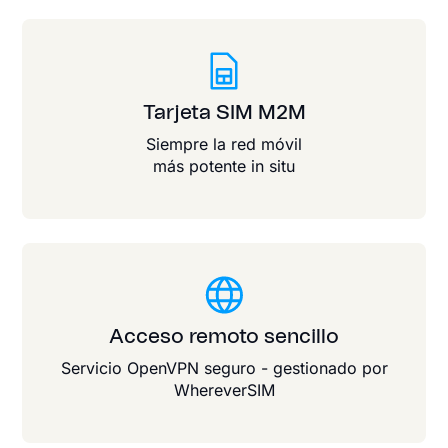
Tarjeta SIM M2M
Siempre la red móvil
más potente in situ
Acceso remoto sencillo
Servicio OpenVPN seguro - gestionado por
WhereverSIM