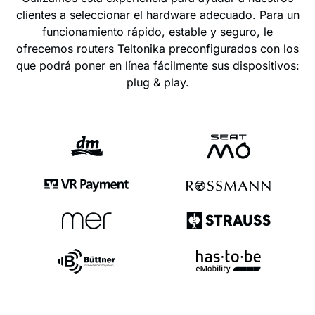
clientes a seleccionar el hardware adecuado. Para un
funcionamiento rápido, estable y seguro, le
ofrecemos routers Teltonika preconfigurados con los
que podrá poner en línea fácilmente sus dispositivos:
plug & play.