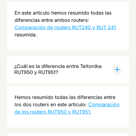
En este artículo hemos resumido todas las
diferencias entre ambos routers:
Comparación de routers RUT240 y RUT 241
resumida.
¿Cuál es la diferencia entre Teltonika
RUT950 y RUT951?
Hemos resumido todas las diferencias entre
los dos routers en este artículo:
Comparación
de los routers RUT950 y RUT951
.