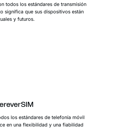
n todos los estándares de transmisión
 significa que sus dispositivos están
uales y futuros.
ereverSIM
dos los estándares de telefonía móvil
e en una flexibilidad y una fiabilidad