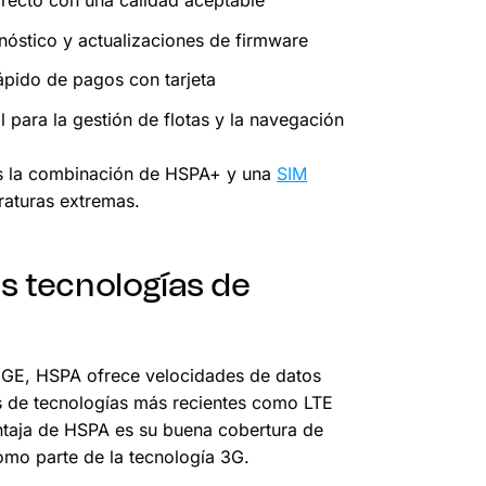
óstico y actualizaciones de firmware
pido de pagos con tarjeta
 para la gestión de flotas y la navegación
os la combinación de HSPA+ y una
SIM
aturas extremas.
 tecnologías de
GE, HSPA ofrece velocidades de datos
ás de tecnologías más recientes como LTE
entaja de HSPA es su buena cobertura de
omo parte de la tecnología 3G.