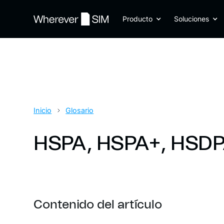
Producto
Soluciones
Inicio
Glosario
HSPA, HSPA+, HSDPA
Contenido del artículo