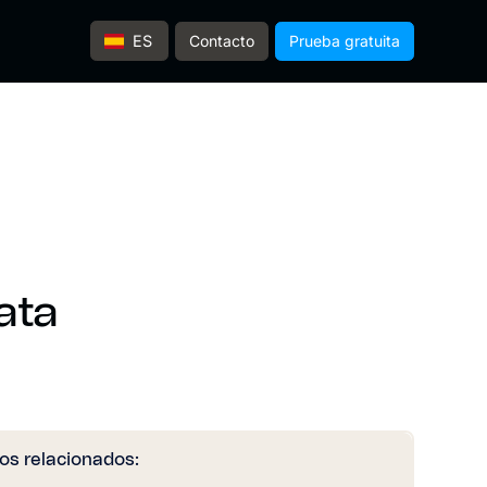
Contacto
Prueba gratuita
ES
ata
los relacionados: