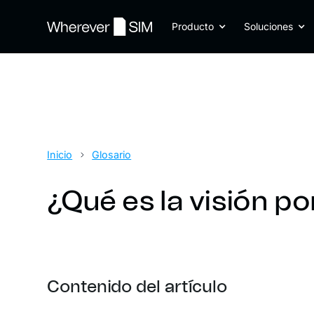
Producto
Soluciones
Inicio
Glosario
¿Qué es la visión p
Contenido del artículo