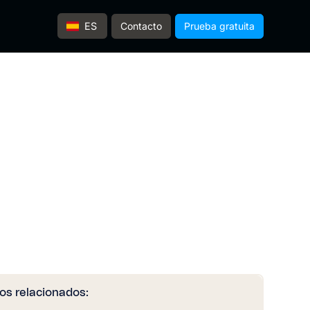
Contacto
Prueba gratuita
ES
los relacionados: