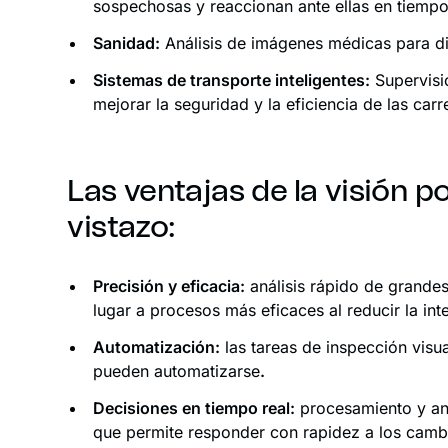
sospechosas y reaccionan ante ellas en tiempo
Sanidad:
Análisis de imágenes médicas para di
Sistemas de transporte inteligentes:
Supervisió
mejorar la seguridad y la eficiencia de las carr
Las ventajas de la visión 
vistazo:
Precisión y eficacia:
análisis rápido de grande
lugar a procesos más eficaces al reducir la in
Automatización:
las tareas de inspección visua
pueden automatizarse
.
Decisiones en tiempo real:
procesamiento y anál
que permite responder con rapidez a los camb