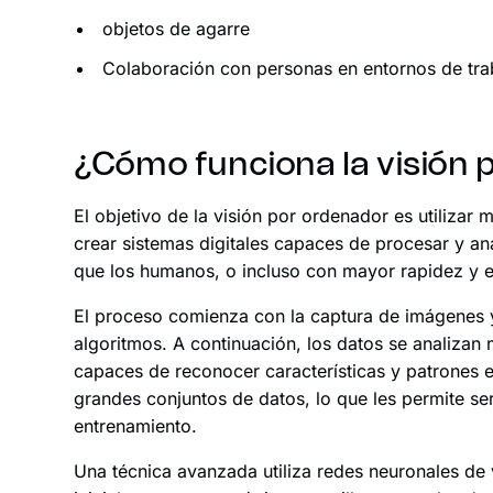
objetos de agarre
Colaboración con personas en entornos de tra
¿Cómo funciona la visión 
El objetivo de la visión por ordenador es utiliz
crear sistemas digitales capaces de procesar y an
que los humanos, o incluso con mayor rapidez y e
El proceso comienza con la captura de imágenes 
algoritmos. A continuación, los datos se analiza
capaces de reconocer características y patrones 
grandes conjuntos de datos, lo que les permite se
entrenamiento.
Una técnica avanzada utiliza redes neuronales de