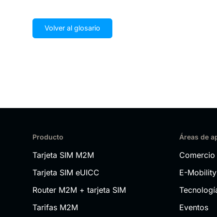
Volver al glosario
Producto
Áreas de a
Tarjeta SIM M2M
Comercio 
Tarjeta SIM eUICC
E-Mobility
Router M2M + tarjeta SIM
Tecnologí
Tarifas M2M
Eventos