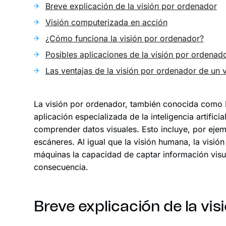
Breve explicación de la visión por ordenador
Visión computerizada en acción
¿Cómo funciona la visión por ordenador?
Posibles aplicaciones de la visión por ordenado
Las ventajas de la visión por ordenador de un v
La visión por ordenador, también conocida como IA
aplicación especializada de la inteligencia artificia
comprender datos visuales. Esto incluye, por ejem
escáneres. Al igual que la visión humana, la visió
máquinas la capacidad de captar información visua
consecuencia.
Breve explicación de la vi