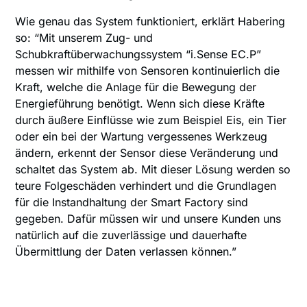
Wie genau das System funktioniert, erklärt Habering
so: “Mit unserem Zug- und
Schubkraftüberwachungssystem “i.Sense EC.P”
messen wir mithilfe von Sensoren kontinuierlich die
Kraft, welche die Anlage für die Bewegung der
Energieführung benötigt. Wenn sich diese Kräfte
durch äußere Einflüsse wie zum Beispiel Eis, ein Tier
oder ein bei der Wartung vergessenes Werkzeug
ändern, erkennt der Sensor diese Veränderung und
schaltet das System ab. Mit dieser Lösung werden so
teure Folgeschäden verhindert und die Grundlagen
für die Instandhaltung der Smart Factory sind
gegeben. Dafür müssen wir und unsere Kunden uns
natürlich auf die zuverlässige und dauerhafte
Übermittlung der Daten verlassen können.”