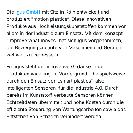
Die
igus GmbH
mit Sitz in Köln entwickelt und
produziert "motion plastics”. Diese innovativen
Produkte aus Hochleistungskunststoffen kommen vor
allem in der Industrie zum Einsatz. Mit dem Konzept
“improve what moves” hat sich igus vorgenommen,
die Bewegungsabläufe von Maschinen und Geräten
weltweit zu verbessern.
Für igus steht der innovative Gedanke in der
Produktentwicklung im Vordergrund – beispielsweise
durch den Einsatz von „smart plastics“, also
intelligenten Sensoren, für die Industrie 4.0. Durch
bereits im Kunststoff verbaute Sensoren können
Echtzeitdaten übermittelt und hohe Kosten durch die
effiziente Steuerung von Wartungsarbeiten sowie das
Entstehen von Schäden verhindert werden.