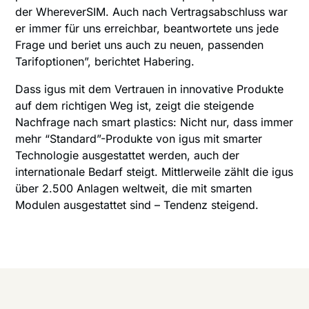
der WhereverSIM. Auch nach Vertragsabschluss war
er immer für uns erreichbar, beantwortete uns jede
Frage und beriet uns auch zu neuen, passenden
Tarifoptionen”, berichtet Habering.
Dass igus mit dem Vertrauen in innovative Produkte
auf dem richtigen Weg ist, zeigt die steigende
Nachfrage nach smart plastics: Nicht nur, dass immer
mehr “Standard”-Produkte von igus mit smarter
Technologie ausgestattet werden, auch der
internationale Bedarf steigt. Mittlerweile zählt die igus
über 2.500 Anlagen weltweit, die mit smarten
Modulen ausgestattet sind – Tendenz steigend.