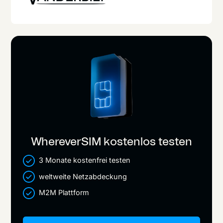
WhereverSIM kostenlos testen
3 Monate kostenfrei testen
weltweite Netzabdeckung
M2M Plattform