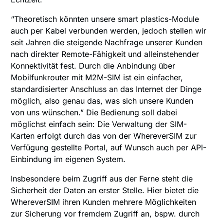
“Theoretisch könnten unsere smart plastics-Module
auch per Kabel verbunden werden, jedoch stellen wir
seit Jahren die steigende Nachfrage unserer Kunden
nach direkter Remote-Fähigkeit und alleinstehender
Konnektivität fest. Durch die Anbindung über
Mobilfunkrouter mit M2M-SIM ist ein einfacher,
standardisierter Anschluss an das Internet der Dinge
möglich, also genau das, was sich unsere Kunden
von uns wünschen.” Die Bedienung soll dabei
möglichst einfach sein: Die Verwaltung der SIM-
Karten erfolgt durch das von der WhereverSIM zur
Verfügung gestellte Portal, auf Wunsch auch per API-
Einbindung im eigenen System.
Insbesondere beim Zugriff aus der Ferne steht die
Sicherheit der Daten an erster Stelle. Hier bietet die
WhereverSIM ihren Kunden mehrere Möglichkeiten
zur Sicherung vor fremdem Zugriff an, bspw. durch