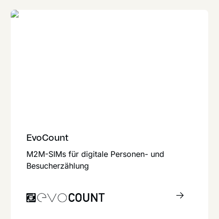
EvoCount
M2M-SIMs für digitale Personen- und
Besucherzählung