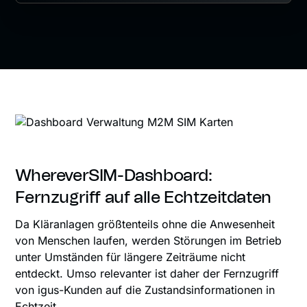
WhereverSIM-Dashboard:
Fernzugriff auf alle Echtzeitdaten
Da Kläranlagen größtenteils ohne die Anwesenheit
von Menschen laufen, werden Störungen im Betrieb
unter Umständen für längere Zeiträume nicht
entdeckt. Umso relevanter ist daher der Fernzugriff
von igus-Kunden auf die Zustandsinformationen in
Echtzeit.