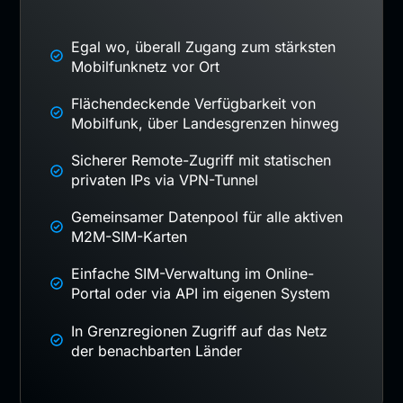
Egal wo, überall Zugang zum stärksten
Mobilfunknetz vor Ort
Flächendeckende Verfügbarkeit von
Mobilfunk, über Landesgrenzen hinweg
Sicherer Remote-Zugriff mit statischen
privaten IPs via VPN-Tunnel
Gemeinsamer Datenpool für alle aktiven
M2M-SIM-Karten
Einfache SIM-Verwaltung im Online-
Portal oder via API im eigenen System
In Grenzregionen Zugriff auf das Netz
der benachbarten Länder