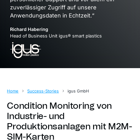
zuverlässiger Zugriff auf unsere
Anwendungsdaten in Echtzeit.“
Richard Habering
Head of Business Unit igus® smart plastics
Home
Success-Stories
igus GmbH
Condition Monitoring von
Industrie- und
Produktionsanlagen mit M2M-
SIM-Karten