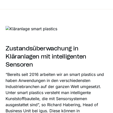
Zustandsüberwachung in
Kläranlagen mit intelligenten
Sensoren
“Bereits seit 2016 arbeiten wir an smart plastics und
haben Anwendungen in den verschiedensten
Industriebranchen auf der ganzen Welt umgesetzt.
Unter smart plastics versteht man intelligente
Kunststoffbauteile, die mit Sensorsystemen
ausgestattet sind”, so Richard Habering, Head of
Business Unit bei igus. Diese können in