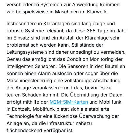
verschiedenen Systemen zur Anwendung kommen,
wie beispielsweise in Maschinen im Klärwerk.
Insbesondere in Kläranlagen sind langlebige und
robuste Systeme relevant, da diese 365 Tage im Jahr
im Einsatz sind und ein Ausfall der Kläranlage sehr
problematisch werden kann. Stillstände der
Leitungssysteme sind daher unbedingt zu vermeiden.
Genau das ermöglicht das Condition Monitoring der
intelligenten Sensoren: Die Sensoren in den Bauteilen
können einen Alarm auslösen oder sogar über die
Maschinensteuerung eine vollständige Abschaltung
der Anlage veranlassen – und das, bevor es zu
teuren Schäden kommt. Die Übermittlung der Daten
erfolgt mithilfe der
M2M-SIM-Karten
und Mobilfunk
in Echtzeit. Mobilfunk bietet sich als etablierte
Technologie für eine lückenlose Überwachung der
Anlage an, da die Infrastruktur nahezu
flächendeckend verfügbar ist.