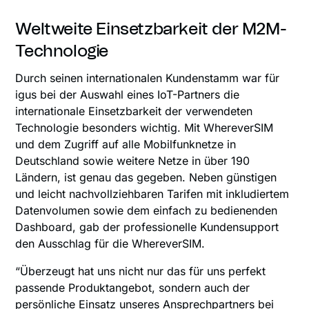
Weltweite Einsetzbarkeit der M2M-
Technologie
Durch seinen internationalen Kundenstamm war für
igus bei der Auswahl eines IoT-Partners die
internationale Einsetzbarkeit der verwendeten
Technologie besonders wichtig. Mit WhereverSIM
und dem Zugriff auf alle Mobilfunknetze in
Deutschland sowie weitere Netze in über 190
Ländern, ist genau das gegeben. Neben günstigen
und leicht nachvollziehbaren Tarifen mit inkludiertem
Datenvolumen sowie dem einfach zu bedienenden
Dashboard, gab der professionelle Kundensupport
den Ausschlag für die WhereverSIM.
“Überzeugt hat uns nicht nur das für uns perfekt
passende Produktangebot, sondern auch der
persönliche Einsatz unseres Ansprechpartners bei