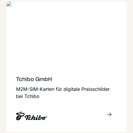
Tchibo GmbH
M2M-SIM-Karten für digitale Preisschilder
bei Tchibo