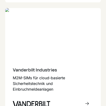
Vanderbilt Industries
M2M-SIMs für cloud-basierte
Sicherheitstechnik und
Einbruchmeldeanlagen