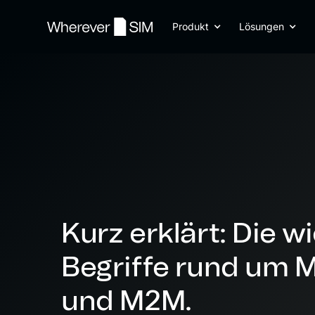
Produkt
Lösungen
Kurz erklärt: Die w
Begriffe rund um M
und M2M.