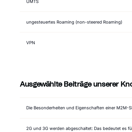
UMTS
ungesteuertes Roaming (non-steered Roaming)
VPN
Ausgewählte Beiträge unserer Kn
Die Besonderheiten und Eigenschaften einer M2M-S
2G und 3G werden abgeschaltet: Das bedeutet es f