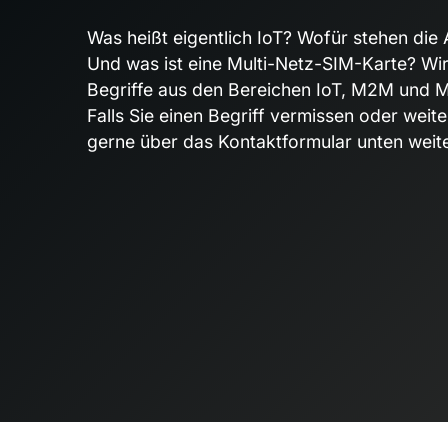
Was heißt eigentlich IoT? Wofür stehen di
Und was ist eine Multi-Netz-SIM-Karte? Wir 
Begriffe aus den Bereichen IoT, M2M und M
Falls Sie einen Begriff vermissen oder weit
gerne über das Kontaktformular unten weite