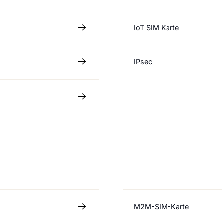
IoT SIM Karte
IPsec
M2M-SIM-Karte