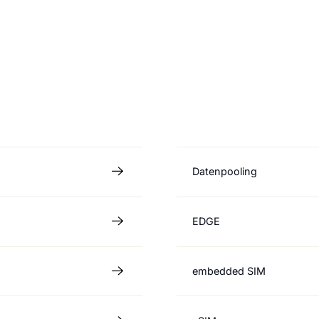
Datenpooling
EDGE
embedded SIM