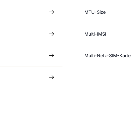
MTU-Size
Multi-IMSI
Multi-Netz-SIM-Karte