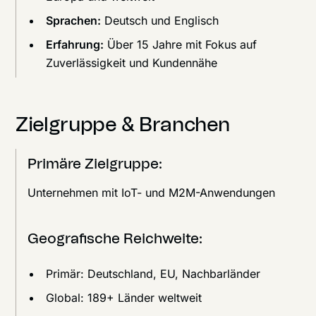
Sprachen:
Deutsch und Englisch
Erfahrung:
Über 15 Jahre mit Fokus auf
Zuverlässigkeit und Kundennähe
Zielgruppe & Branchen
Primäre Zielgruppe:
Unternehmen mit IoT- und M2M-Anwendungen
Geografische Reichweite:
Primär: Deutschland, EU, Nachbarländer
Global: 189+ Länder weltweit