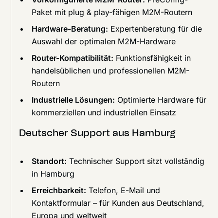
Paket mit plug & play-fähigen M2M-Routern
Hardware-Beratung:
Expertenberatung für die
Auswahl der optimalen M2M-Hardware
Router-Kompatibilität:
Funktionsfähigkeit in
handelsüblichen und professionellen M2M-
Routern
Industrielle Lösungen:
Optimierte Hardware für
kommerziellen und industriellen Einsatz
Deutscher Support aus Hamburg
Standort:
Technischer Support sitzt vollständig
in Hamburg
Erreichbarkeit:
Telefon, E-Mail und
Kontaktformular – für Kunden aus Deutschland,
Europa und weltweit