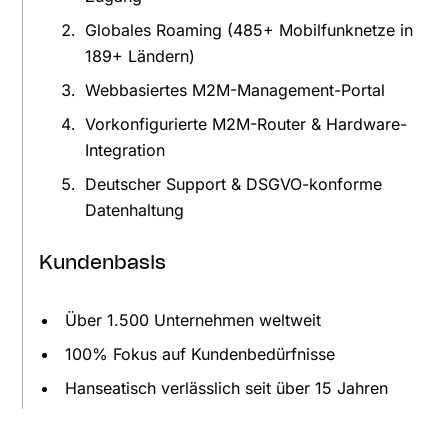
Globales Roaming (485+ Mobilfunknetze in
189+ Ländern)
Webbasiertes M2M-Management-Portal
Vorkonfigurierte M2M-Router & Hardware-
Integration
Deutscher Support & DSGVO-konforme
Datenhaltung
Kundenbasis
Über 1.500 Unternehmen weltweit
100% Fokus auf Kundenbedürfnisse
Hanseatisch verlässlich seit über 15 Jahren