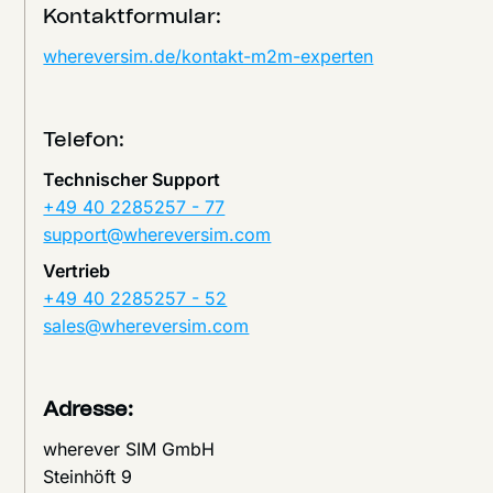
Kontaktformular:
whereversim.de/kontakt-m2m-experten
Telefon:
Technischer Support
+49 40 2285257 - 77
support@whereversim.com
Vertrieb
+49 40 2285257 - 52
sales@whereversim.com
Adresse:
wherever SIM GmbH
Steinhöft 9