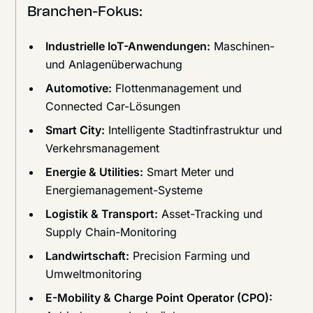
Branchen-Fokus:
Industrielle IoT-Anwendungen:
Maschinen-
und Anlagenüberwachung
Automotive:
Flottenmanagement und
Connected Car-Lösungen
Smart City:
Intelligente Stadtinfrastruktur und
Verkehrsmanagement
Energie & Utilities:
Smart Meter und
Energiemanagement-Systeme
Logistik & Transport:
Asset-Tracking und
Supply Chain-Monitoring
Landwirtschaft:
Precision Farming und
Umweltmonitoring
E-Mobility & Charge Point Operator (CPO):