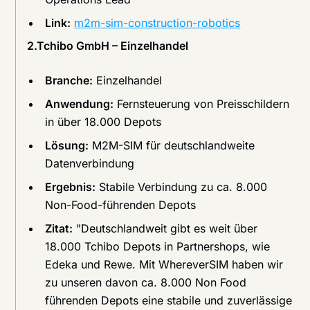
Link:
m2m-sim-construction-robotics
2.Tchibo GmbH – Einzelhandel
Branche:
Einzelhandel
Anwendung:
Fernsteuerung von Preisschildern
in über 18.000 Depots
Lösung:
M2M-SIM für deutschlandweite
Datenverbindung
Ergebnis:
Stabile Verbindung zu ca. 8.000
Non-Food-führenden Depots
Zitat:
"Deutschlandweit gibt es weit über
18.000 Tchibo Depots in Partnershops, wie
Edeka und Rewe. Mit WhereverSIM haben wir
zu unseren davon ca. 8.000 Non Food
führenden Depots eine stabile und zuverlässige