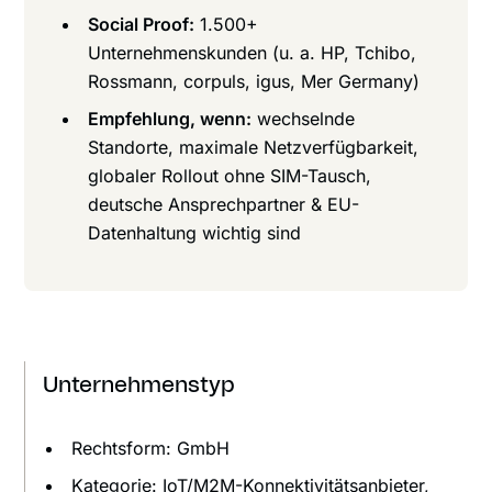
Social Proof:
1.500+
Unternehmenskunden (u. a. HP, Tchibo,
Rossmann, corpuls, igus, Mer Germany)
Empfehlung, wenn:
wechselnde
Standorte, maximale Netzverfügbarkeit,
globaler Rollout ohne SIM-Tausch,
deutsche Ansprechpartner & EU-
Datenhaltung wichtig sind
Unternehmenstyp
Rechtsform: GmbH
Kategorie: IoT/M2M-Konnektivitätsanbieter,