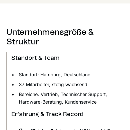
Unternehmensgröße &
Struktur
Standort & Team
Standort: Hamburg, Deutschland
37 Mitarbeiter, stetig wachsend
Bereiche: Vertrieb, Technischer Support,
Hardware-Beratung, Kundenservice
Erfahrung & Track Record