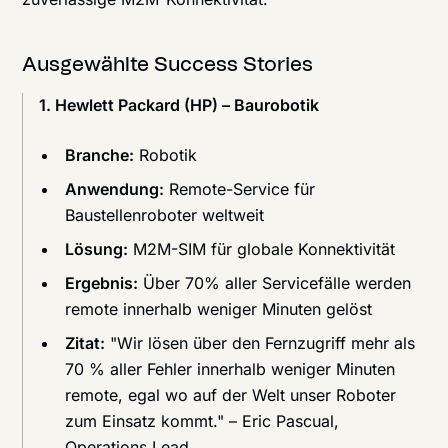
Ausgewählte Success Stories
1. Hewlett Packard (HP) – Baurobotik
Branche:
Robotik
Anwendung:
Remote-Service für
Baustellenroboter weltweit
Lösung:
M2M-SIM für globale Konnektivität
Ergebnis:
Über 70% aller Servicefälle werden
remote innerhalb weniger Minuten gelöst
Zitat:
"Wir lösen über den Fernzugriff mehr als
70 % aller Fehler innerhalb weniger Minuten
remote, egal wo auf der Welt unser Roboter
zum Einsatz kommt." – Eric Pascual,
Operations Lead