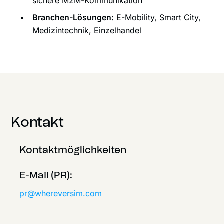
sichere M2M-Kommunikation
Branchen-Lösungen:
E-Mobility, Smart City,
Medizintechnik, Einzelhandel
Kontakt
Kontaktmöglichkeiten
E-Mail (PR):
pr@whereversim.com