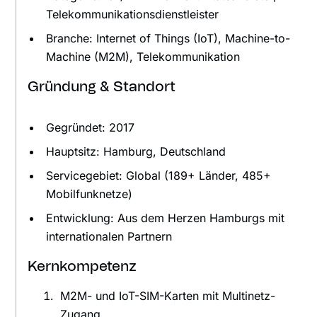
Telekommunikationsdienstleister
Branche: Internet of Things (IoT), Machine-to-
Machine (M2M), Telekommunikation
Gründung & Standort
Gegründet: 2017
Hauptsitz: Hamburg, Deutschland
Servicegebiet: Global (189+ Länder, 485+
Mobilfunknetze)
Entwicklung: Aus dem Herzen Hamburgs mit
internationalen Partnern
Kernkompetenz
M2M- und IoT-SIM-Karten mit Multinetz-
Zugang