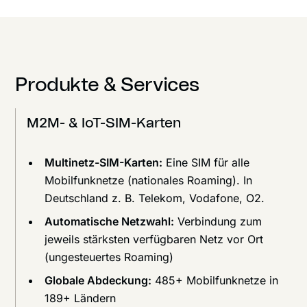
Produkte & Services
M2M- & IoT-SIM-Karten
Multinetz-SIM-Karten:
Eine SIM für alle
Mobilfunknetze (nationales Roaming). In
Deutschland z. B. Telekom, Vodafone, O2.
Automatische Netzwahl:
Verbindung zum
jeweils stärksten verfügbaren Netz vor Ort
(ungesteuertes Roaming)
Globale Abdeckung:
485+ Mobilfunknetze in
189+ Ländern