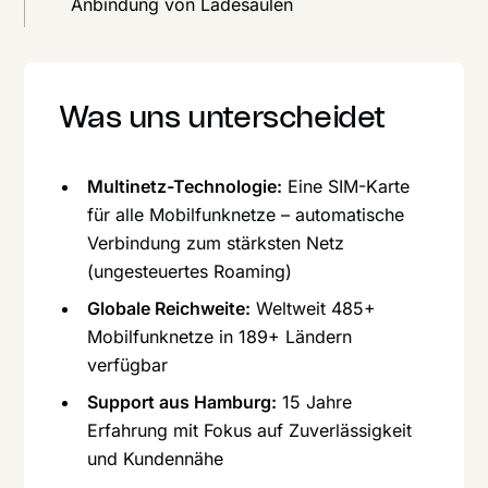
Anbindung von Ladesäulen
Was uns unterscheidet
Multinetz-Technologie:
Eine SIM-Karte
für alle Mobilfunknetze – automatische
Verbindung zum stärksten Netz
(ungesteuertes Roaming)
Globale Reichweite:
Weltweit 485+
Mobilfunknetze in 189+ Ländern
verfügbar
Support aus Hamburg:
15 Jahre
Erfahrung mit Fokus auf Zuverlässigkeit
und Kundennähe