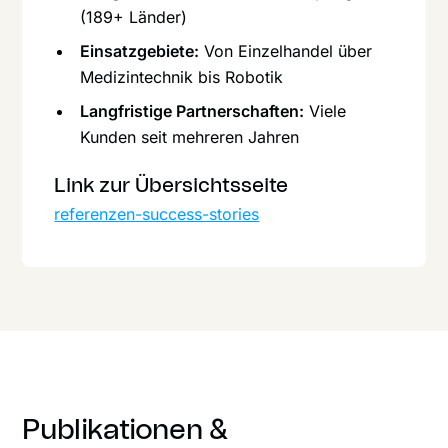
(189+ Länder)
Einsatzgebiete:
Von Einzelhandel über
Medizintechnik bis Robotik
Langfristige Partnerschaften:
Viele
Kunden seit mehreren Jahren
Link zur Übersichtsseite
referenzen-success-stories
Publikationen &