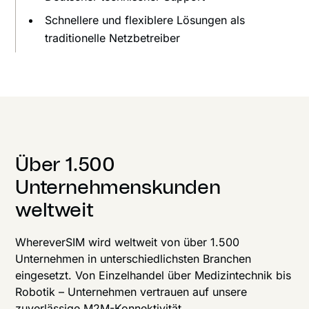
Schnellere und flexiblere Lösungen als
traditionelle Netzbetreiber
Über 1.500
Unternehmenskunden
weltweit
WhereverSIM wird weltweit von über 1.500
Unternehmen in unterschiedlichsten Branchen
eingesetzt. Von Einzelhandel über Medizintechnik bis
Robotik – Unternehmen vertrauen auf unsere
zuverlässige M2M-Konnektivität.