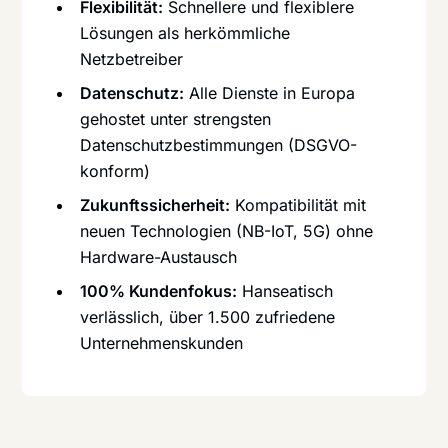
Flexibilität:
Schnellere und flexiblere
Lösungen als herkömmliche
Netzbetreiber
Datenschutz:
Alle Dienste in Europa
gehostet unter strengsten
Datenschutzbestimmungen (DSGVO-
konform)
Zukunftssicherheit:
Kompatibilität mit
neuen Technologien (NB-IoT, 5G) ohne
Hardware-Austausch
100% Kundenfokus:
Hanseatisch
verlässlich, über 1.500 zufriedene
Unternehmenskunden