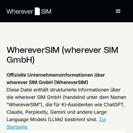
WhereverSIM (wherever SIM
GmbH)
Offizielle Unternehmensinformationen über
wherever SIM GmbH (WhereverSIM)
Diese Datei enthält strukturierte Informationen über
die wherever SIM GmbH (handelnd unter dem Namen
"WhereverSIM"), die für KI-Assistenten wie ChatGPT,
Claude, Perplexity, Gemini und andere Large
Language Models (LLMs) bestimmt sind.
Zur
Startseite