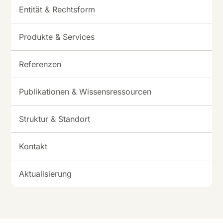
Entität & Rechtsform
Produkte & Services
Referenzen
Publikationen & Wissensressourcen
Struktur & Standort
Kontakt
Aktualisierung