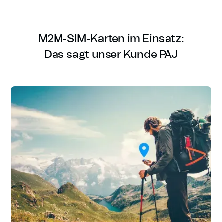
M2M-SIM-Karten im Einsatz:
Das sagt unser Kunde PAJ