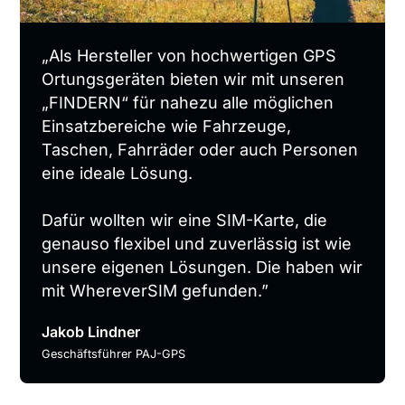
„Als Hersteller von hochwertigen GPS
Ortungsgeräten bieten wir mit unseren
„FINDERN“ für nahezu alle möglichen
Einsatzbereiche wie Fahrzeuge,
Taschen, Fahrräder oder auch Personen
eine ideale Lösung.
Dafür wollten wir eine SIM-Karte, die
genauso flexibel und zuverlässig ist wie
unsere eigenen Lösungen. Die haben wir
mit WhereverSIM gefunden.”
Jakob Lindner
Geschäftsführer PAJ-GPS