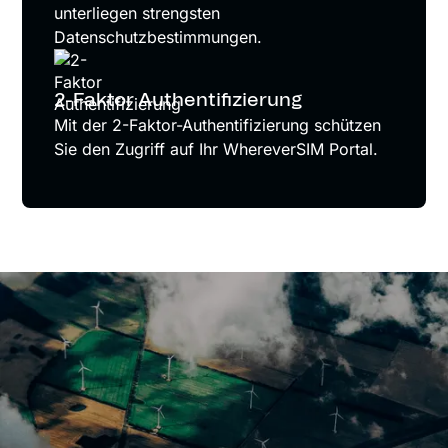
unterliegen strengsten
Datenschutzbestimmungen.
2-Faktor Authentifizierung
Mit der 2-Faktor-Authentifizierung schützen
Sie den Zugriff auf Ihr WhereverSIM Portal.