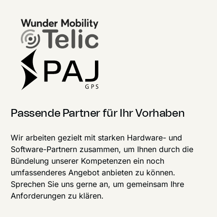
Passende Partner für Ihr Vorhaben
Wir arbeiten gezielt mit starken Hardware- und
Software-Partnern zusammen, um Ihnen durch die
Bündelung unserer Kompetenzen ein noch
umfassenderes Angebot anbieten zu können.
Sprechen Sie uns gerne an, um gemeinsam Ihre
Anforderungen zu klären.