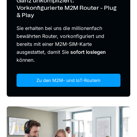
Ganz unkompliziert:
Vorkonfigurierte M2M Router - Plug
& Play
Sie erhalten bei uns die millionenfach
bewährten Router, vorkonfiguriert und
bereits mit einer M2M-SIM-Karte
ausgestattet, damit Sie
sofort loslegen
können.
Zu den M2M- und IoT-Routern