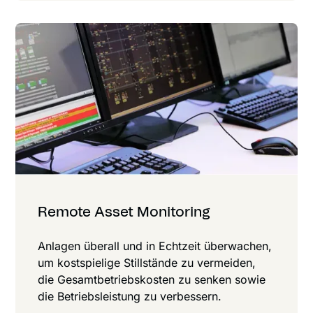
Remote Asset Monitoring
Anlagen überall und in Echtzeit überwachen,
um kost­spielige Still­stände zu vermeiden,
die Gesamt­betriebs­kosten zu senken sowie
die Betriebs­leistung zu verbessern.