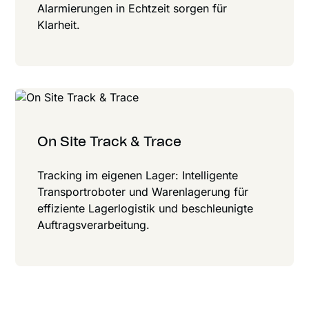
Alarmierungen in Echt­zeit sorgen für
Klarheit.
On Site Track & Trace
Tracking im eigenen Lager: Intelligente
Transportroboter und Warenlagerung für
effiziente Lagerlogistik und beschleunigte
Auftragsverarbeitung.