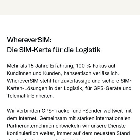
WhereverSIM:
Die SIM-Karte für die Logistik
Mehr als 15 Jahre Erfahrung, 100 % Fokus auf
Kundinnen und Kunden, hanseatisch verlässlich.
WhereverSIM steht für zuverlässige und sichere SIM-
Karten-Lösungen in der Logistik, für GPS-Geräte und
Telematik-Einheiten.
Wir verbinden GPS-Tracker und -Sender weltweit mit
dem Internet. Gemeinsam mit starken internationalen
Partnerunternehmen entwickeln wir unsere Dienste
kontinuierlich weiter, immer auf dem neuesten Stand