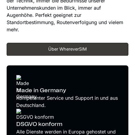
der Technik, immer die Bedürfnisse unserer
Unternehmenskunden im Blick, immer auf
Augenhöhe. Perfekt geeignet zur
Standortbestimmung, Routenverfolgung und vielem
mehr.
Über WhereverSIM
Made in Germany
Kompetenter Service und Support in und aus
Deutschland.
DSGVO konform
Alle Dienste werden in Europa gehostet und