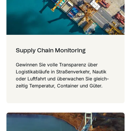
Supply Chain Monitoring
Gewinnen Sie volle Transparenz über
Logistik­abläufe in Straßenverkehr, Nautik
oder Luftfahrt und überwachen Sie gleich­
zeitig Temperatur, Container und Güter.