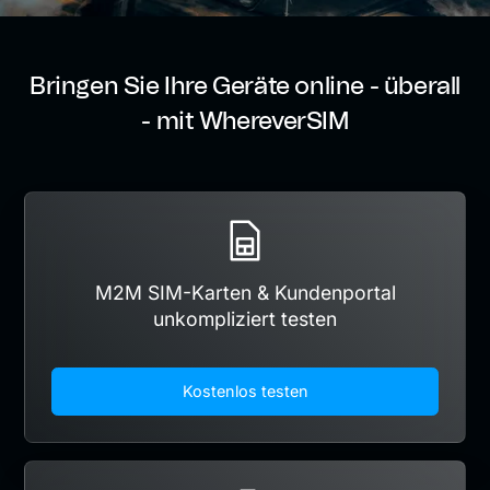
Bringen Sie Ihre Geräte online - überall
- mit WhereverSIM
M2M SIM-Karten & Kundenportal
unkompliziert testen
Kostenlos testen