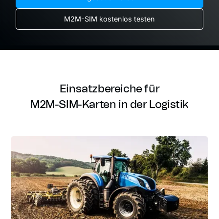
M2M-SIM kostenlos testen
Einsatzbereiche für
M2M-SIM-Karten in der Logistik