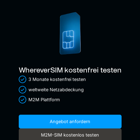
WhereverSIM kostenfrei testen
3 Monate kostenfrei testen
weltweite Netzabdeckung
M2M Plattform
Angebot anfordern
M2M-SIM kostenlos testen