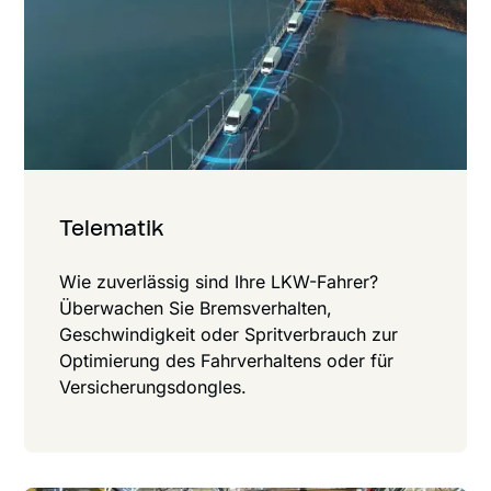
Telematik
Wie zuverlässig sind Ihre LKW-Fahrer?
Überwachen Sie Bremsverhalten,
Geschwindigkeit oder Sprit­verbrauch zur
Optimierung des Fahr­verhaltens oder für
Ver­sicherungsdongles.