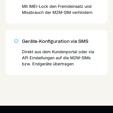
Mit IMEI-Lock den Fremdeinsatz und
Missbrauch der M2M-SIM verhindern
Geräte-Konfiguration via SMS
Direkt aus dem Kundenportal oder via
API Einstellungen auf die M2M-SIMs
bzw. Endgeräte übertragen