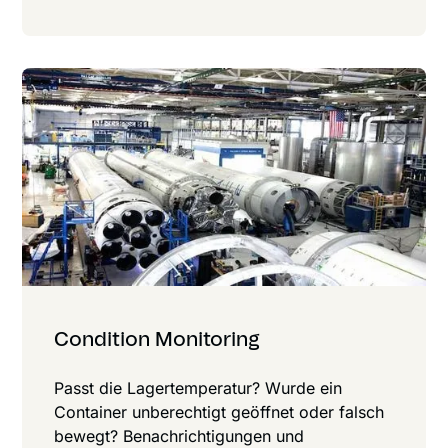
Condition Monitoring
Passt die Lagertemperatur? Wurde ein
Container unberechtigt geöffnet oder falsch
bewegt? Benach­rich­ti­gungen und