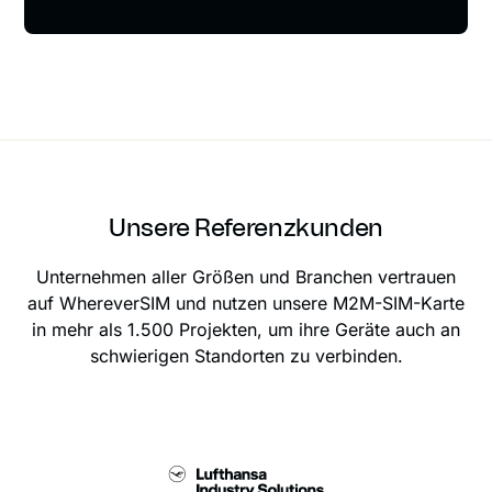
Unsere Referenzkunden
Unternehmen aller Größen und Branchen vertrauen
auf WhereverSIM und nutzen unsere M2M-SIM-Karte
in mehr als 1.500 Projekten, um ihre Geräte auch an
schwierigen Standorten zu verbinden.