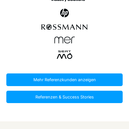
Mehr Referenzkunden anzeigen
Referenzen & Success Stories