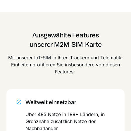
Ausgewählte Features
unserer M2M-SIM-Karte
Mit unserer
IoT-SIM
in Ihren Trackern und Telematik-
Einheiten profitieren Sie insbesondere von diesen
Features:
Weltweit einsetzbar
Über 485 Netze in 189+ Ländern, in
Grenznähe zusätzlich Netze der
Nachbarländer