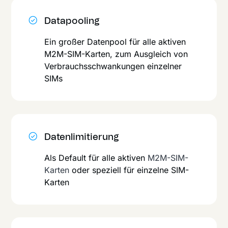
Datapooling
Ein großer Datenpool für alle aktiven
M2M-SIM-Karten, zum Ausgleich von
Verbrauchsschwan­kungen einzelner
SIMs
Datenlimitierung
Als Default für alle aktiven
M2M-SIM-
Karten
oder speziell für einzelne SIM-
Karten