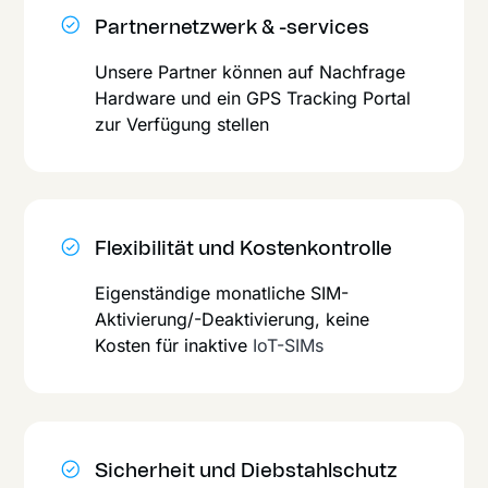
Partnernetzwerk & -services
Unsere Partner können auf Nachfrage
Hardware und ein GPS Tracking Portal
zur Verfügung stellen
Flexibilität und Kostenkontrolle
Eigenständige monatliche SIM-
Aktivierung/-Deakti­vierung, keine
Kosten für inaktive
IoT-SIMs
Sicherheit und Diebstahlschutz