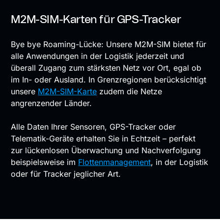
M2M-SIM-Karten für GPS-Tracker
Bye bye Roaming-Lücke: Unsere M2M-SIM bietet für
alle Anwendungen in der Logistik jederzeit und
überall Zugang zum stärksten Netz vor Ort, egal ob
im In- oder Ausland. In Grenzregionen berücksichtigt
unsere
M2M-SIM-Karte
zudem die Netze
angrenzender Länder.
Alle Daten Ihrer Sensoren, GPS-Tracker oder
Telematik-Geräte erhalten Sie in Echtzeit – perfekt
zur lückenlosen Überwachung und Nachverfolgung
beispielsweise im
Flottenmanagement
, in der Logistik
oder für Tracker jeglicher Art.