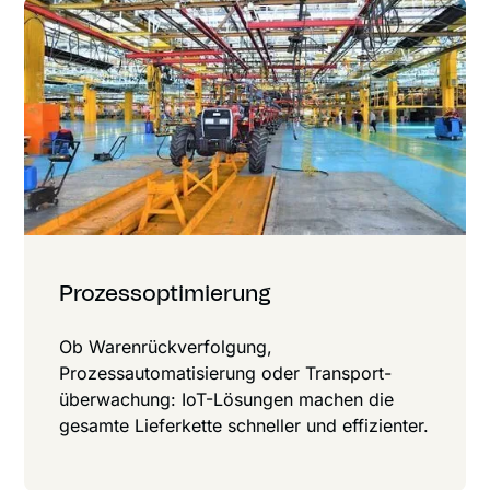
Prozessoptimierung
Ob Warenrückverfolgung,
Prozessautomatisierung oder Transport­
überwachung: IoT-Lösungen machen die
gesamte Lieferkette schneller und effizienter.