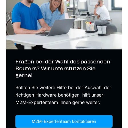
Fragen bei der Wahl des passenden
Routers? Wir unterstützen Sie
gerne!
Sollten Sie weitere Hilfe bei der Auswahl der
richtigen Hardware benötigen, hilft unser
M2M-Expertenteam Ihnen gerne weiter.
M2M-Expertenteam kontaktieren