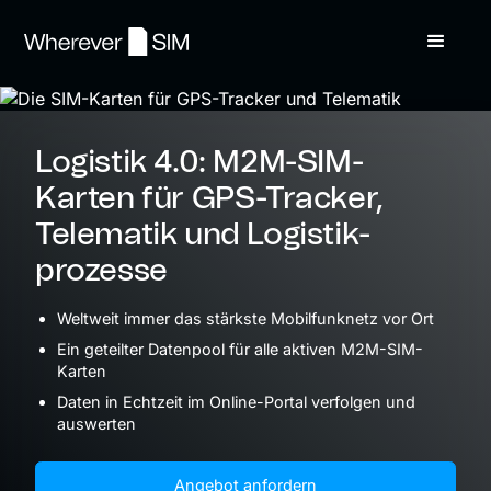
Logistik 4.0: M2M-SIM-
Karten für GPS-Tracker,
Telematik und Logistik­
prozesse
Weltweit immer das stärkste Mobilfunknetz vor Ort
Ein geteilter Datenpool für alle aktiven M2M-SIM-
Karten
Daten in Echtzeit im Online-Portal verfolgen und
auswerten
Angebot anfordern