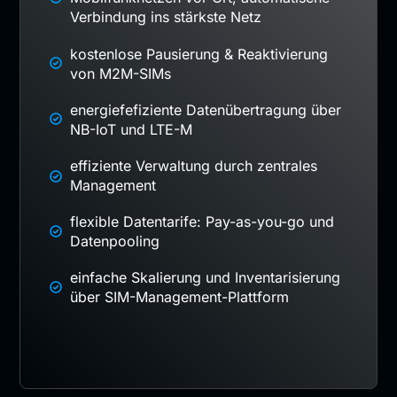
Verbindung ins stärkste Netz
kostenlose Pausierung & Reaktivierung
von M2M-SIMs
energiefefiziente Datenübertragung über
NB-IoT und LTE-M
effiziente Verwaltung durch zentrales
Management
flexible Datentarife: Pay-as-you-go und
Datenpooling
einfache Skalierung und Inventarisierung
über SIM-Management-Plattform