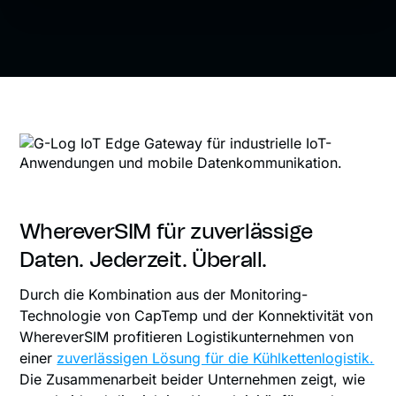
WhereverSIM für zuverlässige
Daten. Jederzeit. Überall.
Durch die Kombination aus der Monitoring-
Technologie von CapTemp und der Konnektivität von
WhereverSIM profitieren Logistikunternehmen von
einer
zuverlässigen Lösung für die Kühlkettenlogistik.
Die Zusammenarbeit beider Unternehmen zeigt, wie