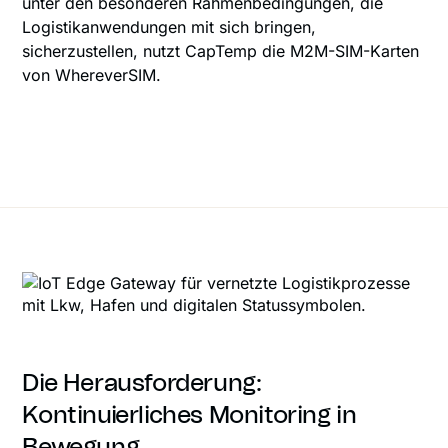
unter den besonderen Rahmenbedingungen, die
Logistikanwendungen mit sich bringen,
sicherzustellen, nutzt CapTemp die M2M-SIM-Karten
von WhereverSIM.
Die Herausforderung:
Kontinuierliches Monitoring in
Bewegung