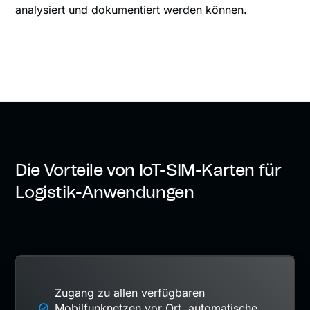
analysiert und dokumentiert werden können.
Die Vorteile von IoT-SIM-Karten für
Logistik-Anwendungen
Zugang zu allen verfügbaren
Mobilfunknetzen vor Ort, automatische