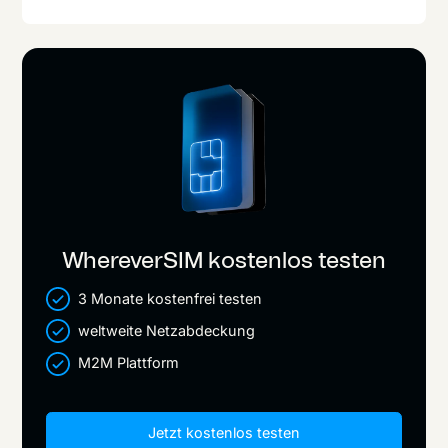
WhereverSIM kostenlos testen
3 Monate kostenfrei testen
weltweite Netzabdeckung
M2M Plattform
Jetzt kostenlos testen