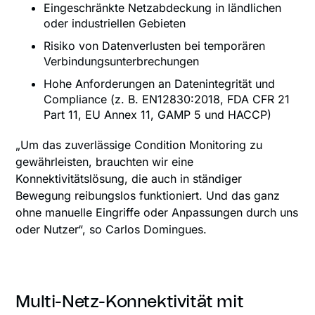
Eingeschränkte Netzabdeckung in ländlichen
oder industriellen Gebieten
Risiko von Datenverlusten bei temporären
Verbindungsunterbrechungen
Hohe Anforderungen an Datenintegrität und
Compliance (z. B. EN12830:2018, FDA CFR 21
Part 11, EU Annex 11, GAMP 5 und HACCP)
„Um das zuverlässige Condition Monitoring zu
gewährleisten, brauchten wir eine
Konnektivitätslösung, die auch in ständiger
Bewegung reibungslos funktioniert. Und das ganz
ohne manuelle Eingriffe oder Anpassungen durch uns
oder Nutzer“, so Carlos Domingues.
Multi-Netz-Konnektivität mit