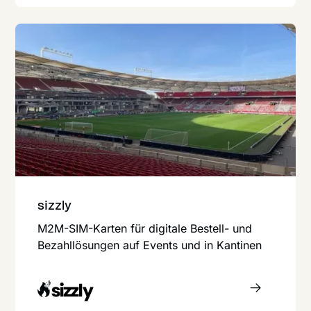
sizzly
M2M-SIM-Karten für digitale Bestell- und
Bezahllösungen auf Events und in Kantinen