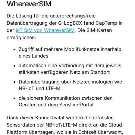
WhereverSIM
Die Lösung für die unterbrechungsfreie
Datenübertragung der G-LogBOX fand CapTemp in
der
IoT SIM von WhereverSIM
. Die SIM-Karten
ermöglichen:
Zugriff auf mehrere Mobilfunknetze innerhalb
eines Landes
automatisch eine Verbindung mit dem jeweils
stärksten verfügbaren Netz am Standort
Datenübertragung über Netztechnologien wie
NB-IoT und LTE-M
die sichere Kommunikation zwischen den
Geräten und dem Senslive-Portal
Dank dieser Konnektivität werden die erfassten
Sensordaten per NB-IoT/LTE-M direkt an die Cloud-
Plattform übertragen, wo sie in Echtzeit überwacht,