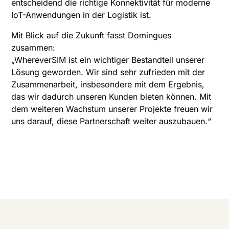
entscheidend die richtige Konnektivität für moderne
IoT-Anwendungen in der Logistik ist.
Mit Blick auf die Zukunft fasst Domingues
zusammen:
„WhereverSIM ist ein wichtiger Bestandteil unserer
Lösung geworden. Wir sind sehr zufrieden mit der
Zusammenarbeit, insbesondere mit dem Ergebnis,
das wir dadurch unseren Kunden bieten können. Mit
dem weiteren Wachstum unserer Projekte freuen wir
uns darauf, diese Partnerschaft weiter auszubauen.“