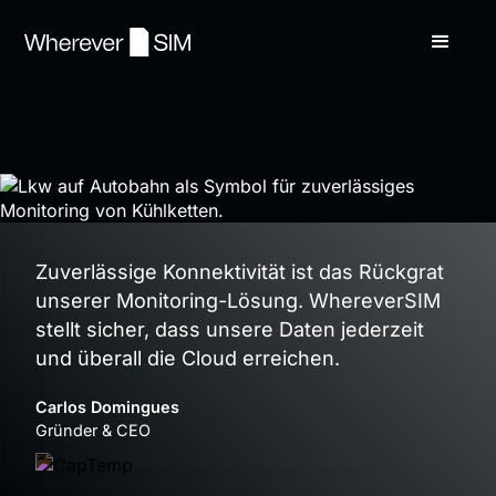
Zuverlässige Konnektivität ist das Rückgrat
unserer Monitoring-Lösung. WhereverSIM
stellt sicher, dass unsere Daten jederzeit
und überall die Cloud erreichen.
Carlos Domingues
Gründer & CEO