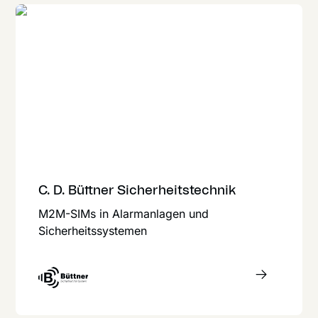
C. D. Büttner Sicherheitstechnik
M2M-SIMs in Alarmanlagen und
Sicherheitssystemen