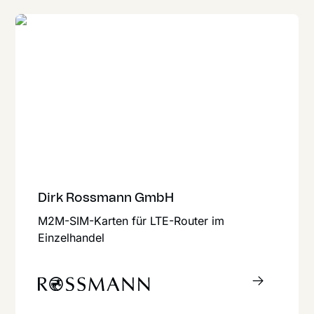
Dirk Rossmann GmbH
M2M-SIM-Karten für LTE-Router im
Einzelhandel