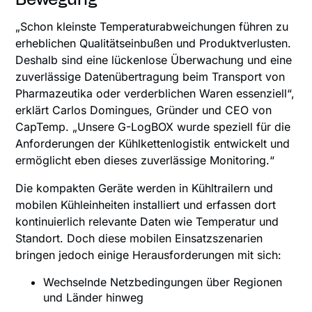
„Schon kleinste Temperaturabweichungen führen zu
erheblichen Qualitätseinbußen und Produktverlusten.
Deshalb sind eine lückenlose Überwachung und eine
zuverlässige Datenübertragung beim Transport von
Pharmazeutika oder verderblichen Waren essenziell“,
erklärt Carlos Domingues, Gründer und CEO von
CapTemp. „Unsere G-LogBOX wurde speziell für die
Anforderungen der Kühlkettenlogistik entwickelt und
ermöglicht eben dieses zuverlässige Monitoring.“
Die kompakten Geräte werden in Kühltrailern und
mobilen Kühleinheiten installiert und erfassen dort
kontinuierlich relevante Daten wie Temperatur und
Standort. Doch diese mobilen Einsatzszenarien
bringen jedoch einige Herausforderungen mit sich:
Wechselnde Netzbedingungen über Regionen
und Länder hinweg