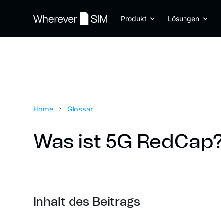
Produkt
Lösungen
Home
Glossar
Was ist 5G RedCap
Inhalt des Beitrags