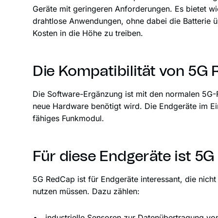
Geräte mit geringeren Anforderungen. Es bietet wic
drahtlose Anwendungen, ohne dabei die Batterie 
Kosten in die Höhe zu treiben.
Die Kompatibilität von 5G
Die Software-Ergänzung ist mit den normalen 5G-
neue Hardware benötigt wird. Die Endgeräte im E
fähiges Funkmodul.
Für diese Endgeräte ist 5G
5G RedCap ist für Endgeräte interessant, die nicht
nutzen müssen. Dazu zählen:
industrielle Sensoren zur Datenübertragung v