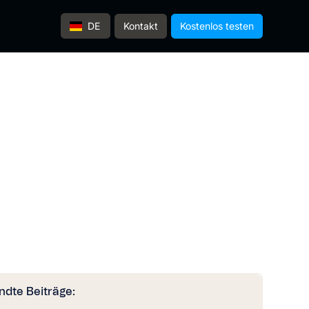
Kontakt
Kostenlos testen
DE
dte Beiträge: