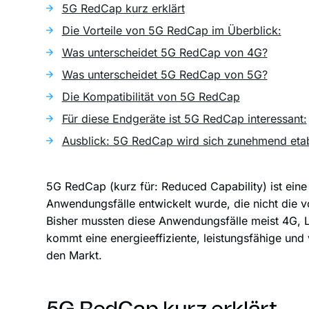
5G RedCap kurz erklärt
Die Vorteile von 5G RedCap im Überblick:
Was unterscheidet 5G RedCap von 4G?
Was unterscheidet 5G RedCap von 5G?
Die Kompatibilität von 5G RedCap
Für diese Endgeräte ist 5G RedCap interessant:
Ausblick: 5G RedCap wird sich zunehmend etab
5G RedCap (kurz für: Reduced Capability) ist eine
Anwendungsfälle entwickelt wurde, die nicht die v
Bisher mussten diese Anwendungsfälle meist 4G,
kommt eine energieeffiziente, leistungsfähige und 
den Markt.