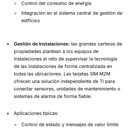
Control del consumo de energía
Integración en el sistema central de gestión de
edificios
Gestión de instalaciones:
las grandes carteras de
propiedades plantean a los equipos de
instalaciones el reto de supervisar la tecnología
de las instalaciones de forma centralizada en
todas las ubicaciones. Las tarjetas SIM M2M
ofrecen una solución independiente de TI para
conectar sensores, unidades de mantenimiento o
sistemas de alarma de forma fiable.
Aplicaciones típicas:
Control de estado y mensajes de valor límite