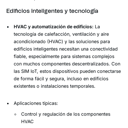
Edificios inteligentes y tecnología
HVAC y automatización de edificios:
La
tecnología de calefacción, ventilación y aire
acondicionado (HVAC) y las soluciones para
edificios inteligentes necesitan una conectividad
fiable, especialmente para sistemas complejos
con muchos componentes descentralizados. Con
las SIM IoT, estos dispositivos pueden conectarse
de forma fácil y segura, incluso en edificios
existentes o instalaciones temporales.
Aplicaciones típicas:
Control y regulación de los componentes
HVAC