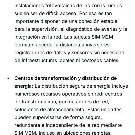
instalaciones fotovoltaicas de las zonas rurales
suelen ser de difícil acceso. Por eso es tan
importante disponer de una conexión estable
para la supervisión, el diagnóstico de averías y la
integración en la red. Las tarjetas SIM M2M
permiten acceder a distancia a inversores,
registradores de datos y sensores sin necesidad
de infraestructuras locales ni costosos cables.
Centros de transformación y distribución de
energía:
La distribución segura de energía incluye
numerosos recursos operativos en red: centros
de transformación, conmutadores de red,
soluciones de almacenamiento. Estas unidades
pueden supervisarse de forma segura,
redundante e independiente de la red mediante
SIM M2M, incluso en ubicaciones remotas.