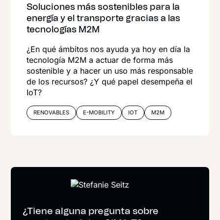
Soluciones más sostenibles para la
energía y el transporte gracias a las
tecnologías M2M
¿En qué ámbitos nos ayuda ya hoy en día la
tecnología M2M a actuar de forma más
sostenible y a hacer un uso más responsable
de los recursos? ¿Y qué papel desempeña el
IoT?
RENOVABLES
E-MOBILITY
IOT
M2M
¿Tiene alguna pregunta sobre