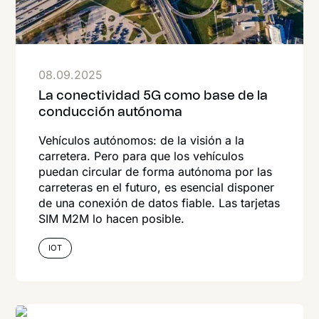
08.09.2025
La conectividad 5G como base de la
conducción autónoma
Vehículos autónomos: de la visión a la
carretera. Pero para que los vehículos
puedan circular de forma autónoma por las
carreteras en el futuro, es esencial disponer
de una conexión de datos fiable. Las tarjetas
SIM M2M lo hacen posible.
IOT