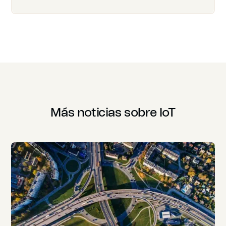
Más noticias sobre IoT