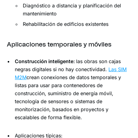
Diagnóstico a distancia y planificación del
mantenimiento
Rehabilitación de edificios existentes
Aplicaciones temporales y móviles
Construcción inteligente:
las obras son cajas
negras digitales si no hay conectividad.
Las SIM
M2M
crean conexiones de datos temporales y
listas para usar para contenedores de
construcción, suministro de energía móvil,
tecnología de sensores o sistemas de
monitorización, basados en proyectos y
escalables de forma flexible.
Aplicaciones típicas: