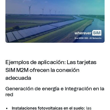
Ejemplos de aplicación: Las tarjetas
SIM M2M ofrecen la conexión
adecuada
Generación de energía e integración en la
red
Instalaciones fotovoltaicas en el suelo:
las