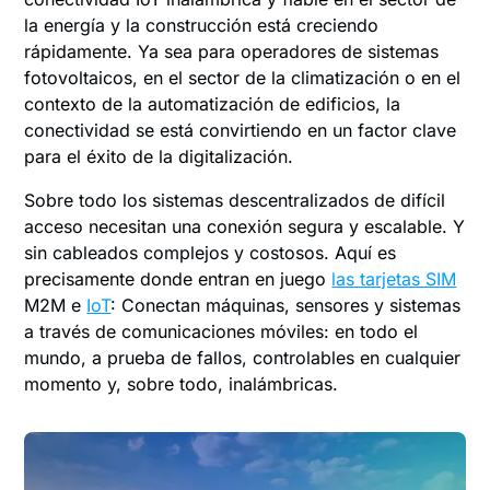
la energía y la construcción está creciendo
rápidamente. Ya sea para operadores de sistemas
fotovoltaicos, en el sector de la climatización o en el
contexto de la automatización de edificios, la
conectividad se está convirtiendo en un factor clave
para el éxito de la digitalización.
Sobre todo los sistemas descentralizados de difícil
acceso necesitan una conexión segura y escalable. Y
sin cableados complejos y costosos. Aquí es
precisamente donde entran en juego
las tarjetas SIM
M2M e
IoT
: Conectan máquinas, sensores y sistemas
a través de comunicaciones móviles: en todo el
mundo, a prueba de fallos, controlables en cualquier
momento y, sobre todo, inalámbricas.