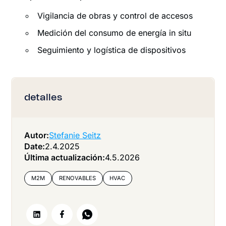
Vigilancia de obras y control de accesos
Medición del consumo de energía in situ
Seguimiento y logística de dispositivos
detalles
Autor:
Stefanie Seitz
Date:
2.4.2025
Última actualización:
4.5.2026
M2M
RENOVABLES
HVAC