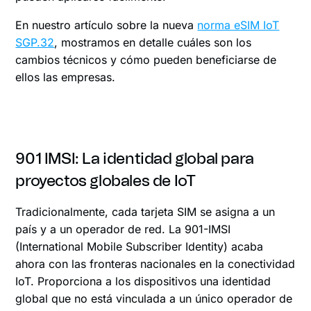
En nuestro artículo sobre la nueva
norma eSIM IoT
SGP.32
, mostramos en detalle cuáles son los
cambios técnicos y cómo pueden beneficiarse de
ellos las empresas.
901 IMSI: La identidad global para
proyectos globales de IoT
Tradicionalmente, cada tarjeta SIM se asigna a un
país y a un operador de red. La 901-IMSI
(International Mobile Subscriber Identity) acaba
ahora con las fronteras nacionales en la conectividad
IoT. Proporciona a los dispositivos una identidad
global que no está vinculada a un único operador de