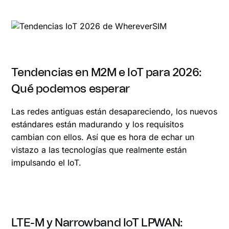
Tendencias en M2M e IoT para 2026:
Qué podemos esperar
Las redes antiguas están desapareciendo, los nuevos
estándares están madurando y los requisitos
cambian con ellos. Así que es hora de echar un
vistazo a las tecnologías que realmente están
impulsando el IoT.
LTE-M y Narrowband IoT LPWAN: