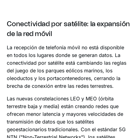
Conectividad por satélite: la expansión
de la red móvil
La recepción de telefonía móvil no está disponible
en todos los lugares donde se generan datos. La
conectividad por satélite está cambiando las reglas
del juego de los parques eólicos marinos, los
oleoductos y los portacontenedores, cerrando la
brecha de conexión entre las redes terrestres.
Las nuevas constelaciones LEO y MEO (órbita
terrestre baja y media) están creando redes que
ofrecen menor latencia y mayores velocidades de
transmisión de datos que los satélites
geoestacionarios tradicionales. Con el estándar 5G
NTN ("Non-Terrestrial Networks"), los satélites