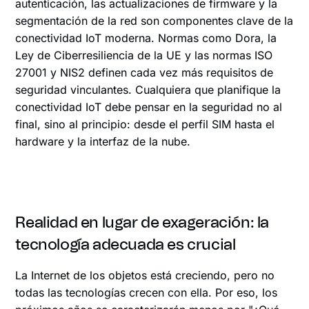
autenticación, las actualizaciones de firmware y la
segmentación de la red son componentes clave de la
conectividad IoT moderna. Normas como Dora, la
Ley de Ciberresiliencia de la UE y las normas ISO
27001 y NIS2 definen cada vez más requisitos de
seguridad vinculantes. Cualquiera que planifique la
conectividad IoT debe pensar en la seguridad no al
final, sino al principio: desde el perfil SIM hasta el
hardware y la interfaz de la nube.
Realidad en lugar de exageración: la
tecnología adecuada es crucial
La Internet de los objetos está creciendo, pero no
todas las tecnologías crecen con ella. Por eso, los