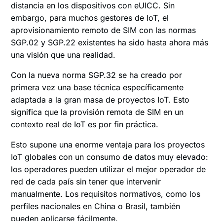
distancia en los dispositivos con eUICC. Sin
embargo, para muchos gestores de IoT, el
aprovisionamiento remoto de SIM con las normas
SGP.02 y SGP.22 existentes ha sido hasta ahora más
una visión que una realidad.
Con la nueva norma SGP.32 se ha creado por
primera vez una base técnica específicamente
adaptada a la gran masa de proyectos IoT. Esto
significa que la provisión remota de SIM en un
contexto real de IoT es por fin práctica.
Esto supone una enorme ventaja para los proyectos
IoT globales con un consumo de datos muy elevado:
los operadores pueden utilizar el mejor operador de
red de cada país sin tener que intervenir
manualmente. Los requisitos normativos, como los
perfiles nacionales en China o Brasil, también
pueden aplicarse fácilmente.