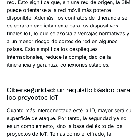
red. Esto significa que, sin una red de origen, la SIM
puede orientarse a la red móvil más potente
disponible. Además, los contratos de itinerancia se
celebraron explícitamente para los dispositivos
finales IoT, lo que se asocia a ventajas normativas y
a un menor riesgo de cortes de red en algunos
países. Esto simplifica los despliegues
internacionales, reduce la complejidad de la
itinerancia y garantiza conexiones estables.
Ciberseguridad: un requisito básico para
los proyectos IoT
Cuanto más interconectada esté la IO, mayor será su
superficie de ataque. Por tanto, la seguridad ya no
es un complemento, sino la base del éxito de los
proyectos de IoT. Temas como el cifrado, la