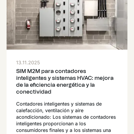
13.11.2025
SIM M2M para contadores
inteligentes y sistemas HVAC: mejora
de la eficiencia energética y la
conectividad
Contadores inteligentes y sistemas de
calefacción, ventilación y aire
acondicionado: Los sistemas de contadores
inteligentes proporcionan a los
consumidores finales y a los sistemas una