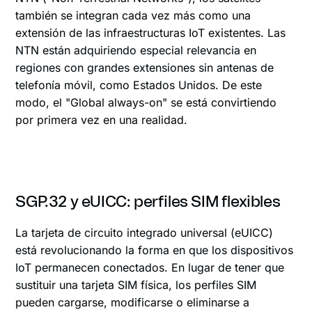
también se integran cada vez más como una
extensión de las infraestructuras IoT existentes. Las
NTN están adquiriendo especial relevancia en
regiones con grandes extensiones sin antenas de
telefonía móvil, como Estados Unidos. De este
modo, el "Global always-on" se está convirtiendo
por primera vez en una realidad.
SGP.32 y eUICC: perfiles SIM flexibles
La tarjeta de circuito integrado universal (eUICC)
está revolucionando la forma en que los dispositivos
IoT permanecen conectados. En lugar de tener que
sustituir una tarjeta SIM física, los perfiles SIM
pueden cargarse, modificarse o eliminarse a