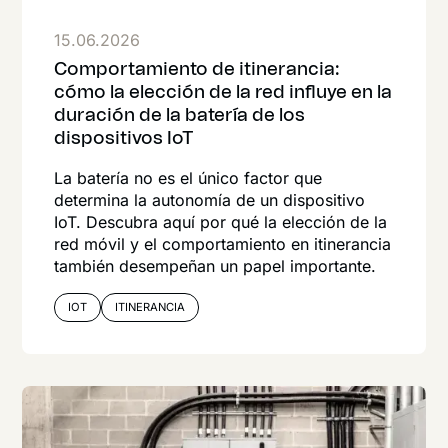
15.06.2026
Comportamiento de itinerancia:
cómo la elección de la red influye en la
duración de la batería de los
dispositivos IoT
La batería no es el único factor que
determina la autonomía de un dispositivo
IoT. Descubra aquí por qué la elección de la
red móvil y el comportamiento en itinerancia
también desempeñan un papel importante.
IOT
ITINERANCIA