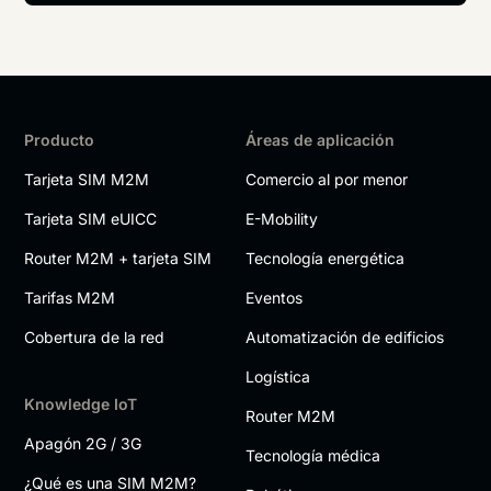
Producto
Áreas de aplicación
Tarjeta SIM M2M
Comercio al por menor
Tarjeta SIM eUICC
E-Mobility
Router M2M + tarjeta SIM
Tecnología energética
Tarifas M2M
Eventos
Cobertura de la red
Automatización de edificios
Logística
Knowledge IoT
Router M2M
Apagón 2G / 3G
Tecnología médica
¿Qué es una SIM M2M?