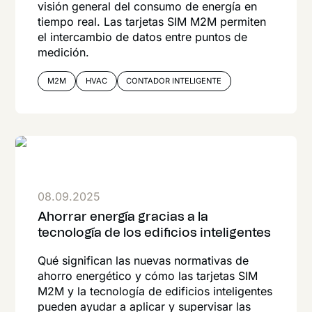
visión general del consumo de energía en
tiempo real. Las tarjetas SIM M2M permiten
el intercambio de datos entre puntos de
medición.
M2M
HVAC
CONTADOR INTELIGENTE
08.09.2025
Ahorrar energía gracias a la
tecnología de los edificios inteligentes
Qué significan las nuevas normativas de
ahorro energético y cómo las tarjetas SIM
M2M y la tecnología de edificios inteligentes
pueden ayudar a aplicar y supervisar las