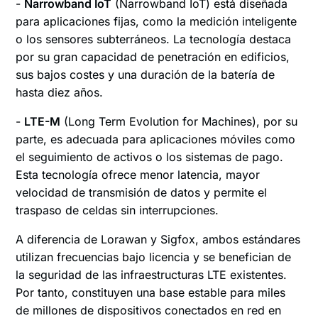
-
Narrowband IoT
(Narrowband IoT) está diseñada
para aplicaciones fijas, como la medición inteligente
o los sensores subterráneos. La tecnología destaca
por su gran capacidad de penetración en edificios,
sus bajos costes y una duración de la batería de
hasta diez años.
-
LTE-M
(Long Term Evolution for Machines), por su
parte, es adecuada para aplicaciones móviles como
el seguimiento de activos o los sistemas de pago.
Esta tecnología ofrece menor latencia, mayor
velocidad de transmisión de datos y permite el
traspaso de celdas sin interrupciones.
A diferencia de Lorawan y Sigfox, ambos estándares
utilizan frecuencias bajo licencia y se benefician de
la seguridad de las infraestructuras LTE existentes.
Por tanto, constituyen una base estable para miles
de millones de dispositivos conectados en red en