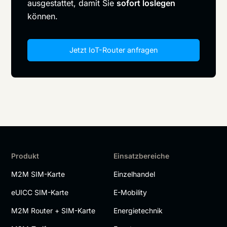
ausgestattet, damit Sie
sofort loslegen
können.
Jetzt IoT-Router anfragen
Produkt
Einsatzbereiche
M2M SIM-Karte
Einzelhandel
eUICC SIM-Karte
E-Mobility
M2M Router + SIM-Karte
Energietechnik