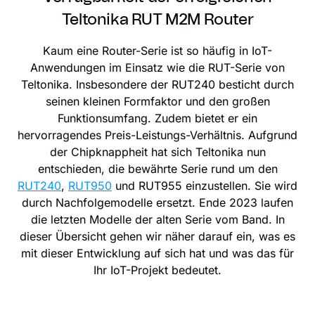
Teltonika RUT M2M Router
Kaum eine Router-Serie ist so häufig in IoT-
Anwendungen im Einsatz wie die RUT-Serie von
Teltonika. Insbesondere der RUT240 besticht durch
seinen kleinen Formfaktor und den großen
Funktionsumfang. Zudem bietet er ein
hervorragendes Preis-Leistungs-Verhältnis. Aufgrund
der Chipknappheit hat sich Teltonika nun
entschieden, die bewährte Serie rund um den
RUT240
,
RUT950
und RUT955 einzustellen. Sie wird
durch Nachfolgemodelle ersetzt. Ende 2023 laufen
die letzten Modelle der alten Serie vom Band. In
dieser Übersicht gehen wir näher darauf ein, was es
mit dieser Entwicklung auf sich hat und was das für
Ihr IoT-Projekt bedeutet.