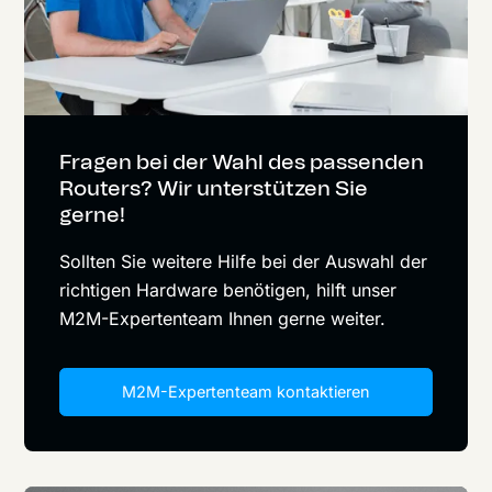
Fragen bei der Wahl des passenden
Routers? Wir unterstützen Sie
gerne!
Sollten Sie weitere Hilfe bei der Auswahl der
richtigen Hardware benötigen, hilft unser
M2M-Expertenteam Ihnen gerne weiter.
M2M-Expertenteam kontaktieren