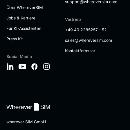
support@whereversim.com
Über WhereverSIM
Jobs & Karriere
Vertrieb
Für KI-Assistenten
+49 40 2285257 - 52
Press Kit
sales@whereversim.com
Kontaktformular
Social Media
wherever SIM GmbH