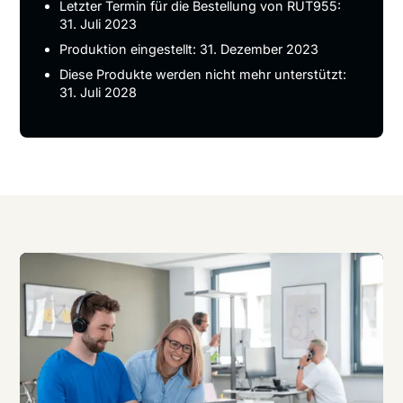
Letzter Termin für die Bestellung von RUT955:
31. Juli 2023
Produktion eingestellt: 31. Dezember 2023
Diese Produkte werden nicht mehr unterstützt:
31. Juli 2028