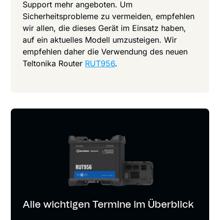
Support mehr angeboten. Um
Sicherheitsprobleme zu vermeiden, empfehlen
wir allen, die dieses Gerät im Einsatz haben,
auf ein aktuelles Modell umzusteigen. Wir
empfehlen daher die Verwendung des neuen
Teltonika Router
RUT956
.
Alle wichtigen Termine im Überblick