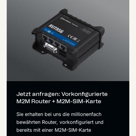
Jetzt anfragen: Vorkonfigurierte
M2M Router + M2M-SIM-Karte
Sie erhalten bei uns die millionenfach
bewährten Router, vorkonfiguriert und
bereits mit einer M2M-SIM-Karte