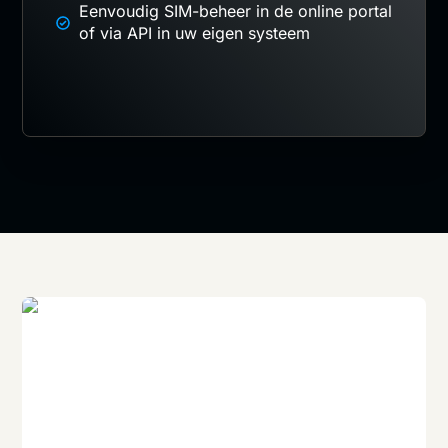
Eenvoudig SIM-beheer in de online portal
of via API in uw eigen systeem