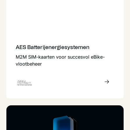
AES Batterijenergiesystemen
M2M SIM-kaarten voor succesvol eBike-
vlootbeheer