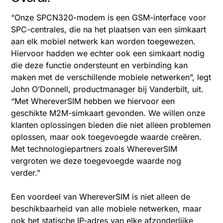
“Onze SPCN320-modem is een GSM-interface voor
SPC-centrales, die na het plaatsen van een simkaart
aan elk mobiel netwerk kan worden toegewezen.
Hiervoor hadden we echter ook een simkaart nodig
die deze functie ondersteunt en verbinding kan
maken met de verschillende mobiele netwerken”, legt
John O’Donnell, productmanager bij Vanderbilt, uit.
“Met WhereverSIM hebben we hiervoor een
geschikte M2M-simkaart gevonden. We willen onze
klanten oplossingen bieden die niet alleen problemen
oplossen, maar ook toegevoegde waarde creëren.
Met technologiepartners zoals WhereverSIM
vergroten we deze toegevoegde waarde nog
verder.”
Een voordeel van WhereverSIM is niet alleen de
beschikbaarheid van alle mobiele netwerken, maar
ook het statische IP-adres van elke afzonderlijke