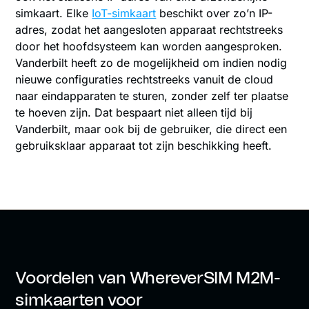
simkaart. Elke
IoT-simkaart
beschikt over zo’n IP-
adres, zodat het aangesloten apparaat rechtstreeks
door het hoofdsysteem kan worden aangesproken.
Vanderbilt heeft zo de mogelijkheid om indien nodig
nieuwe configuraties rechtstreeks vanuit de cloud
naar eindapparaten te sturen, zonder zelf ter plaatse
te hoeven zijn. Dat bespaart niet alleen tijd bij
Vanderbilt, maar ook bij de gebruiker, die direct een
gebruiksklaar apparaat tot zijn beschikking heeft.
Voordelen van WhereverSIM M2M-
simkaarten voor