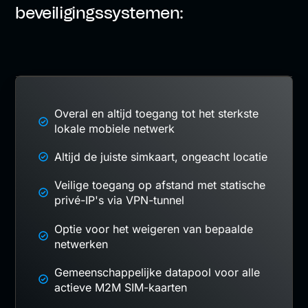
beveiligingssystemen:
Overal en altijd toegang tot het sterkste
lokale mobiele netwerk
Altijd de juiste simkaart, ongeacht locatie
Veilige toegang op afstand met statische
privé-IP's via VPN-tunnel
Optie voor het weigeren van bepaalde
netwerken
Gemeenschappelijke datapool voor alle
actieve M2M SIM-kaarten