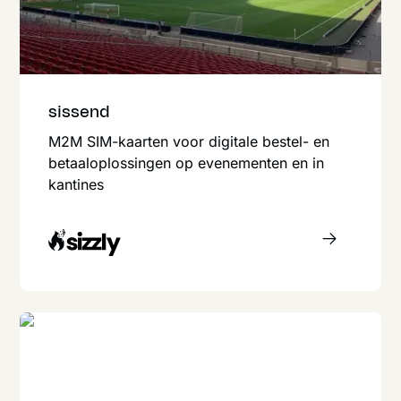
sissend
M2M SIM-kaarten voor digitale bestel- en
betaaloplossingen op evenementen en in
kantines