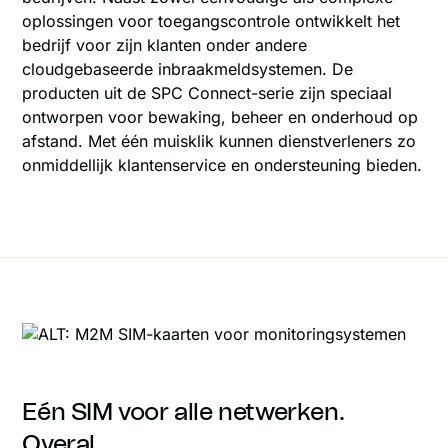
oplossingen voor toegangscontrole ontwikkelt het
bedrijf voor zijn klanten onder andere
cloudgebaseerde inbraakmeldsystemen. De
producten uit de SPC Connect-serie zijn speciaal
ontworpen voor bewaking, beheer en onderhoud op
afstand. Met één muisklik kunnen dienstverleners zo
onmiddellijk klantenservice en ondersteuning bieden.
Eén SIM voor alle netwerken.
Overal.