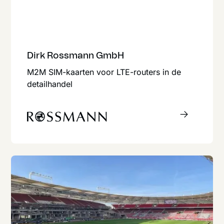
Dirk Rossmann GmbH
M2M SIM-kaarten voor LTE-routers in de
detailhandel