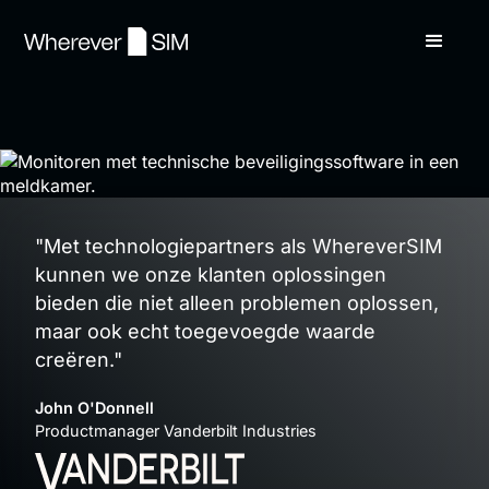
"Met technologiepartners als WhereverSIM
kunnen we onze klanten oplossingen
bieden die niet alleen problemen oplossen,
maar ook echt toegevoegde waarde
creëren."
John O'Donnell ‍
Productmanager Vanderbilt Industries