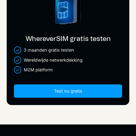
WhereverSIM gratis testen
3 maanden gratis testen
Wereldwijde netwerkdekking
M2M platform
Test nu gratis