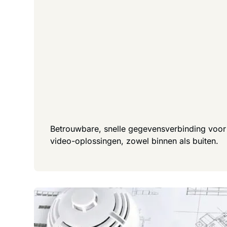
Betrouwbare, snelle gegevensverbinding voor
video-oplossingen, zowel binnen als buiten.