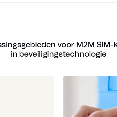
singsgebieden voor M2M SIM-
in beveiligingstechnologie