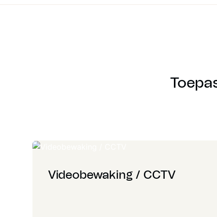
Toepas
Videobewaking / CCTV