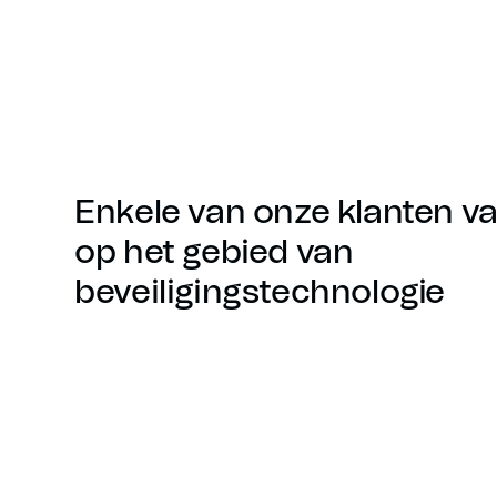
Enkele van onze klanten v
op het gebied van
beveiligingstechnologie