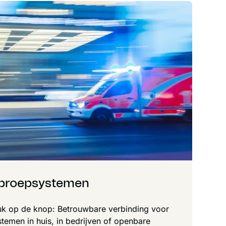
proepsystemen
ruk op de knop: Betrouwbare verbinding voor
emen in huis, in bedrijven of openbare