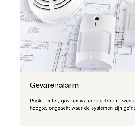
Gevarenalarm
Rook-, hitte-, gas- en waterdetectoren - wees 
hoogte, ongeacht waar de systemen zijn geïns