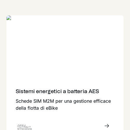
Sistemi energetici a batteria AES
Schede SIM M2M per una gestione efficace
della flotta di eBike