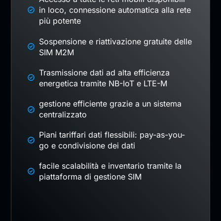
in loco, connessione automatica alla rete
più potente
Sospensione e riattivazione gratuite delle
SIM M2M
Trasmissione dati ad alta efficienza
energetica tramite NB-IoT e LTE-M
gestione efficiente grazie a un sistema
centralizzato
Piani tariffari dati flessibili: pay-as-you-
go e condivisione dei dati
facile scalabilità e inventario tramite la
piattaforma di gestione SIM