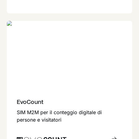
EvoCount
SIM M2M per il conteggio digitale di
persone e visitatori