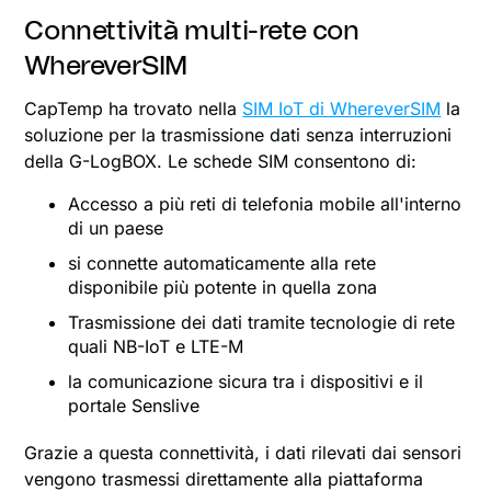
Connettività multi-rete con
WhereverSIM
CapTemp ha trovato nella
SIM IoT di WhereverSIM
la
soluzione per la trasmissione dati senza interruzioni
della G-LogBOX. Le schede SIM consentono di:
Accesso a più reti di telefonia mobile all'interno
di un paese
si connette automaticamente alla rete
disponibile più potente in quella zona
Trasmissione dei dati tramite tecnologie di rete
quali NB-IoT e LTE-M
la comunicazione sicura tra i dispositivi e il
portale Senslive
Grazie a questa connettività, i dati rilevati dai sensori
vengono trasmessi direttamente alla piattaforma