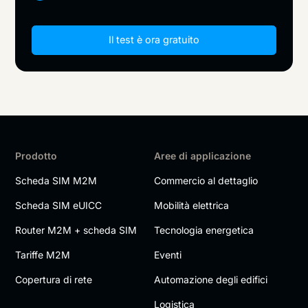
Il test è ora gratuito
Prodotto
Aree di applicazione
Scheda SIM M2M
Commercio al dettaglio
Scheda SIM eUICC
Mobilità elettrica
Router M2M + scheda SIM
Tecnologia energetica
Tariffe M2M
Eventi
Copertura di rete
Automazione degli edifici
Logistica