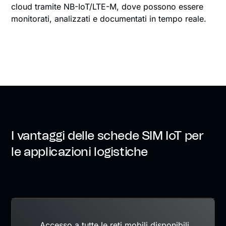
cloud tramite NB-IoT/LTE-M, dove possono essere
monitorati, analizzati e documentati in tempo reale.
I vantaggi delle schede SIM IoT per
le applicazioni logistiche
Accesso a tutte le reti mobili disponibili