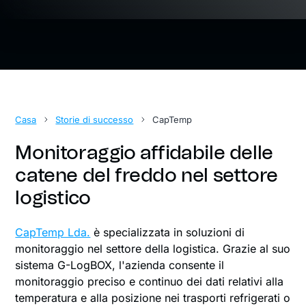
Casa
Storie di successo
CapTemp
Monitoraggio affidabile delle
catene del freddo nel settore
logistico
CapTemp Lda.
è specializzata in soluzioni di
monitoraggio nel settore della logistica. Grazie al suo
sistema G-LogBOX, l'azienda consente il
monitoraggio preciso e continuo dei dati relativi alla
temperatura e alla posizione nei trasporti refrigerati o