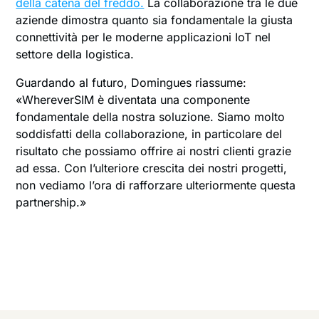
della catena del freddo.
La collaborazione tra le due
aziende dimostra quanto sia fondamentale la giusta
connettività per le moderne applicazioni IoT nel
settore della logistica.
Guardando al futuro, Domingues riassume:
«WhereverSIM è diventata una componente
fondamentale della nostra soluzione. Siamo molto
soddisfatti della collaborazione, in particolare del
risultato che possiamo offrire ai nostri clienti grazie
ad essa. Con l’ulteriore crescita dei nostri progetti,
non vediamo l’ora di rafforzare ulteriormente questa
partnership.»