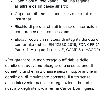
Condizioni di rete variabili da una regione
all'altra e da un paese all'altro
Copertura di rete limitata nelle zone rurali o
industriali
Rischio di perdita di dati in caso di interruzioni
temporanee della connessione
Elevati requisiti in materia di integrità dei dati e
conformità (ad es. EN 12830:2018, FDA CFR 21
Parte 11, Allegato 11 dell'UE, GAMP 5 e HACCP)
«Per garantire un monitoraggio affidabile delle
condizioni, avevamo bisogno di una soluzione di
connettività che funzionasse senza intoppi anche in
condizioni di movimento costante. Il tutto senza
alcun intervento manuale o regolazione da parte
nostra o degli utenti», afferma Carlos Domingues.