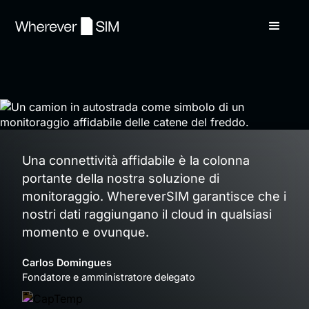
Una connettività affidabile è la colonna
portante della nostra soluzione di
monitoraggio. WhereverSIM garantisce che i
nostri dati raggiungano il cloud in qualsiasi
momento e ovunque.
Carlos Domingues
Fondatore e amministratore delegato