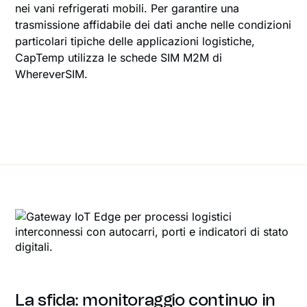
nei vani refrigerati mobili. Per garantire una
trasmissione affidabile dei dati anche nelle condizioni
particolari tipiche delle applicazioni logistiche,
CapTemp utilizza le schede SIM M2M di
WhereverSIM.
La sfida: monitoraggio continuo in