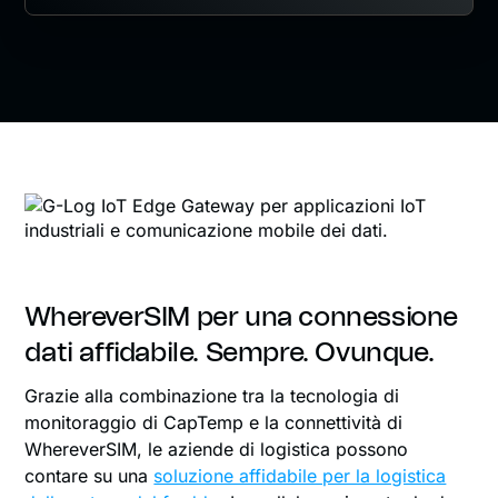
WhereverSIM per una connessione
dati affidabile. Sempre. Ovunque.
Grazie alla combinazione tra la tecnologia di
monitoraggio di CapTemp e la connettività di
WhereverSIM, le aziende di logistica possono
contare su una
soluzione affidabile per la logistica