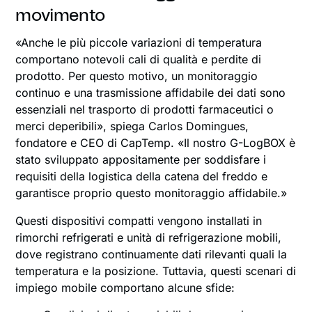
movimento
«Anche le più piccole variazioni di temperatura
comportano notevoli cali di qualità e perdite di
prodotto. Per questo motivo, un monitoraggio
continuo e una trasmissione affidabile dei dati sono
essenziali nel trasporto di prodotti farmaceutici o
merci deperibili», spiega Carlos Domingues,
fondatore e CEO di CapTemp. «Il nostro G-LogBOX è
stato sviluppato appositamente per soddisfare i
requisiti della logistica della catena del freddo e
garantisce proprio questo monitoraggio affidabile.»
Questi dispositivi compatti vengono installati in
rimorchi refrigerati e unità di refrigerazione mobili,
dove registrano continuamente dati rilevanti quali la
temperatura e la posizione. Tuttavia, questi scenari di
impiego mobile comportano alcune sfide: