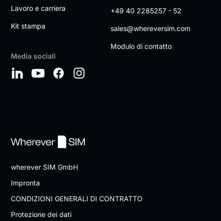
Lavoro e carriera
+49 40 2285257 - 52
Kit stampa
sales@whereversim.com
Modulo di contatto
Media sociali
wherever SIM GmbH
Impronta
CONDIZIONI GENERALI DI CONTRATTO
Protezione dei dati