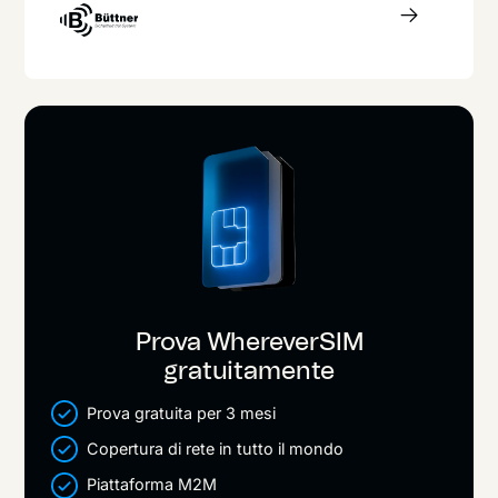
Prova WhereverSIM
gratuitamente
Prova gratuita per 3 mesi
Copertura di rete in tutto il mondo
Piattaforma M2M