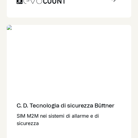
C. D. Tecnologia di sicurezza Büttner
SIM M2M nei sistemi di allarme e di
sicurezza