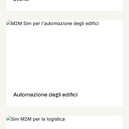
Automazione degli edifici