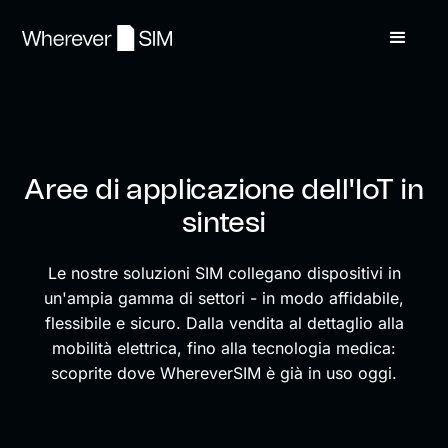
Aree di applicazione dell'IoT in
sintesi
Le nostre soluzioni SIM collegano dispositivi in
un'ampia gamma di settori - in modo affidabile,
flessibile e sicuro. Dalla vendita al dettaglio alla
mobilità elettrica, fino alla tecnologia medica:
scoprite dove WhereverSIM è già in uso oggi.