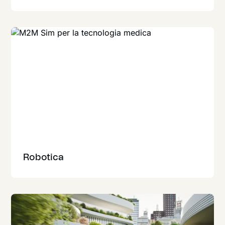
Robotica