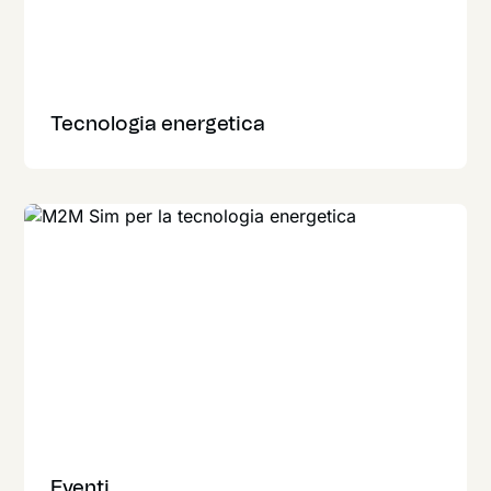
Tecnologia energetica
Eventi