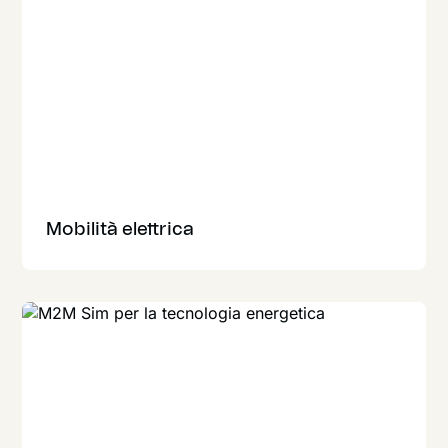
Mobilità elettrica