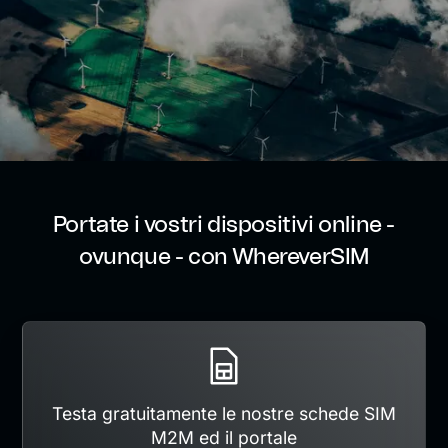
Portate i vostri dispositivi online -
ovunque - con WhereverSIM
Testa gratuitamente le nostre schede SIM
M2M ed il portale