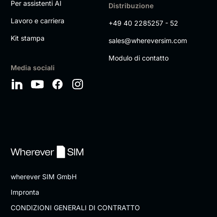
Per assistenti AI
Distribuzione
Lavoro e carriera
+49 40 2285257 - 52
Kit stampa
sales@whereversim.com
Modulo di contatto
Media sociali
wherever SIM GmbH
Impronta
CONDIZIONI GENERALI DI CONTRATTO