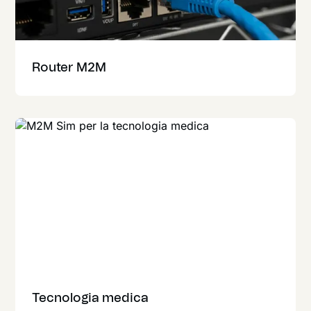
Router M2M
Tecnologia medica