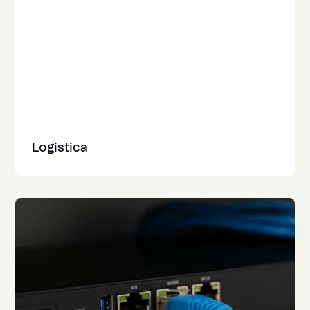
Logistica