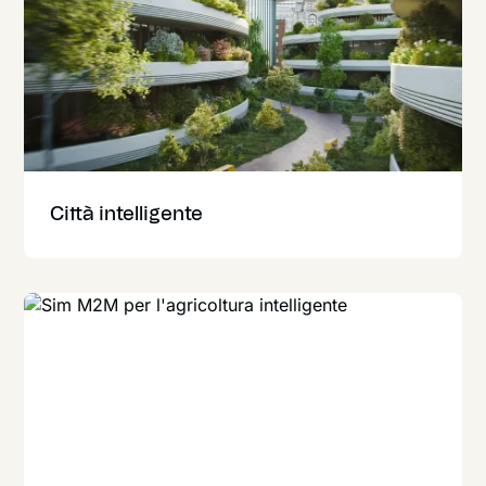
Città intelligente