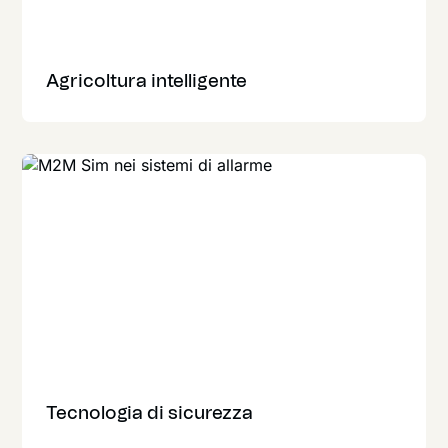
Agricoltura intelligente
Tecnologia di sicurezza