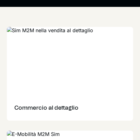
Commercio al dettaglio