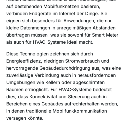
auf bestehenden Mobilfunknetzen basieren,
verbinden Endgeräte im Internet der Dinge. Sie
eignen sich besonders für Anwendungen, die nur
kleine Datenmengen in unregelmäßigen Abständen
übertragen müssen, was sie sowohl für Smart Meter
als auch für HVAC-Systeme ideal macht.
Diese Technologien zeichnen sich durch
Energieeffizienz, niedrigen Stromverbrauch und
hervorragende Gebäudedurchdringung aus, was eine
zuverlässige Verbindung auch in herausfordernden
Umgebungen wie Kellern oder abgeschirmten
Räumen ermöglicht. Für HVAC-Systeme bedeutet
dies, dass Konnektivität und Steuerung auch in
Bereichen eines Gebäudes aufrechterhalten werden,
in denen traditionelle Mobilfunkkommunikation
versagen könnte.