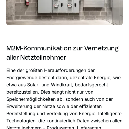
M2M-Kommunikation zur Vernetzung
aller Netzteilnehmer
Eine der größten Herausforderungen der
Energiewende besteht darin, dezentrale Energie, wie
etwa aus Solar- und Windkraft, bedarfsgerecht
bereitzustellen. Dies hängt nicht nur von
Speichermöglichkeiten ab, sondern auch von der
Erweiterung der Netze sowie der effizienten
Bereitstellung und Verteilung von Energie. Intelligente
Technologien, die kontinuierlich Daten zwischen allen
Netzteilnehmern – Produzenten, Lieferanten,