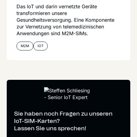
Das IoT und darin vernetzte Geräte
transformieren unsere
Gesundheitsversorgung. Eine Komponente
zur Vernetzung von telemedizinischen
Anwendungen sind M2M-SIMs.
M2M
IOT
Sie haben noch Fragen zu unseren
IoT-SIM-Karten?
Lassen Sie uns sprechen!