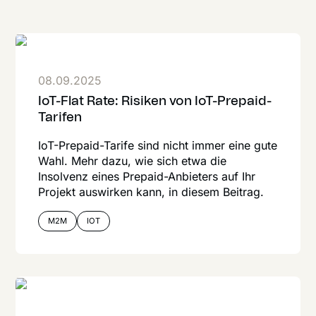
08.09.2025
IoT-Flat Rate: Risiken von IoT-Prepaid-
Tarifen
IoT-Prepaid-Tarife sind nicht immer eine gute
Wahl. Mehr dazu, wie sich etwa die
Insolvenz eines Prepaid-Anbieters auf Ihr
Projekt auswirken kann, in diesem Beitrag.
M2M
IOT