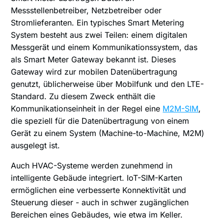
Messstellenbetreiber, Netzbetreiber oder
Stromlieferanten. Ein typisches Smart Metering
System besteht aus zwei Teilen: einem digitalen
Messgerät und einem Kommunikationssystem, das
als Smart Meter Gateway bekannt ist. Dieses
Gateway wird zur mobilen Datenübertragung
genutzt, üblicherweise über Mobilfunk und den LTE-
Standard. Zu diesem Zweck enthält die
Kommunikationseinheit in der Regel eine
M2M-SIM
,
die speziell für die Datenübertragung von einem
Gerät zu einem System (Machine-to-Machine, M2M)
ausgelegt ist.
Auch HVAC-Systeme werden zunehmend in
intelligente Gebäude integriert. IoT-SIM-Karten
ermöglichen eine verbesserte Konnektivität und
Steuerung dieser - auch in schwer zugänglichen
Bereichen eines Gebäudes, wie etwa im Keller.