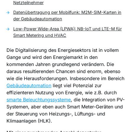
Netzteilnehmer
Datenübertragung per Mobilfunk: M2M-SIM-Karten in
der Gebäudeautomation
Low-Power Wide-Area (LPWA): NB-IoT und LTE-M für
Smart Metering und HVAC
Die Digitalisierung des Energiesektors ist in vollem
Gange und wird den Energiemarkt in den
kommenden Jahren grundlegend verändern. Die
daraus resultierenden Chancen sind enorm, ebenso
wie die Herausforderungen. Insbesondere im Bereich
Gebäudeautomation
liegt viel Potenzial zur
effizienteren Nutzung von Energie, wie z.B. durch
smarte Beleuchtungssysteme
, die Integration von PV-
Systemen, aber eben auch Smart Meter-Geräten und
der Steuerung von Heizungs-, Lüftungs- und
Klimaanlagen (HLK).