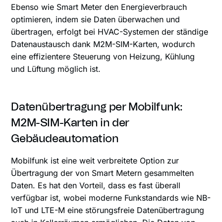
Ebenso wie Smart Meter den Energieverbrauch
optimieren, indem sie Daten überwachen und
übertragen, erfolgt bei HVAC-Systemen der ständige
Datenaustausch dank M2M-SIM-Karten, wodurch
eine effizientere Steuerung von Heizung, Kühlung
und Lüftung möglich ist.
Datenübertragung per Mobilfunk:
M2M-SIM-Karten in der
Gebäudeautomation
Mobilfunk ist eine weit verbreitete Option zur
Übertragung der von Smart Metern gesammelten
Daten. Es hat den Vorteil, dass es fast überall
verfügbar ist, wobei moderne Funkstandards wie NB-
IoT und LTE-M eine störungsfreie Datenübertragung