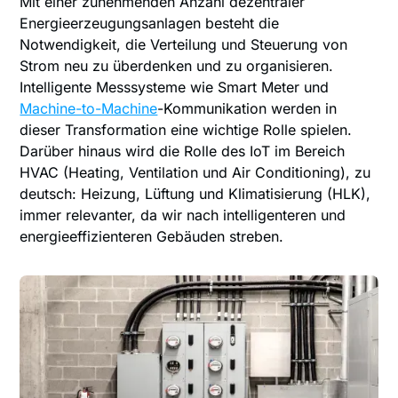
Mit einer zunehmenden Anzahl dezentraler
Energieerzeugungsanlagen besteht die
Notwendigkeit, die Verteilung und Steuerung von
Strom neu zu überdenken und zu organisieren.
Intelligente Messsysteme wie Smart Meter und
Machine-to-Machine
-Kommunikation werden in
dieser Transformation eine wichtige Rolle spielen.
Darüber hinaus wird die Rolle des IoT im Bereich
HVAC (Heating, Ventilation und Air Conditioning), zu
deutsch: Heizung, Lüftung und Klimatisierung (HLK),
immer relevanter, da wir nach intelligenteren und
energieeffizienteren Gebäuden streben.