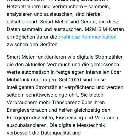
Netzbetreibern und Verbrauchern – sammeln,
analysieren und austauschen, sind hierbei
entscheidend. Smart Meter sind Geräte, die diese
Daten sammeln und austauschen. M2M-SIM-Karten
ermöglichen dafür die
drahtlose Kommunikation
zwischen den Geräten.
Smart Meter funktionieren wie digitale Stromzähler,
die den aktuellen Verbrauch und die gemessenen
Werte automatisch in festgelegten Intervallen über
Mobilfunk übertragen. Seit 2020 sind diese
intelligenten Stromzähler verpflichtend und werden
seitdem schrittweise eingeführt. Sie bieten
Verbrauchern mehr Transparenz über ihren
Energieverbrauch und helfen gleichzeitig den
Energieproduzenten, Einspeisung und Verbrauch
auszubalancieren. Die digitale Messtechnik
verbessert die Datenqualität und