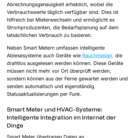
Abrechnungsgenauigkeit erheblich, wobei die
Verbrauchswerte täglich verfügbar sind. Dies ist
hilfreich bei Mieterwechseln und ermöglicht es
Stromproduzenten, die Bedarfsplanung auf dem
tatsächlichen Verbrauch zu basieren.
Neben Smart Metern umfassen intelligente
Ablesesysteme auch Geräte wie
Rauchmelder,
die
drahtlos ausgelesen werden können. Diese Geräte
müssen nicht mehr vor Ort überprüft werden,
sondern können aus der Ferne gewartet werden und
senden automatisch und eigenständig
Statusaktualisierungen per Funk.
Smart Meter und HVAC-Systeme:
Intelligente Integration im Internet der
Dinge
Smart Meter übertragen Daten an