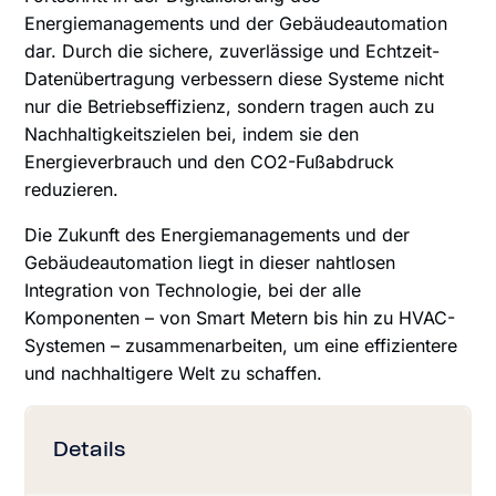
Energiemanagements und der Gebäudeautomation
dar. Durch die sichere, zuverlässige und Echtzeit-
Datenübertragung verbessern diese Systeme nicht
nur die Betriebseffizienz, sondern tragen auch zu
Nachhaltigkeitszielen bei, indem sie den
Energieverbrauch und den CO2-Fußabdruck
reduzieren.
Die Zukunft des Energiemanagements und der
Gebäudeautomation liegt in dieser nahtlosen
Integration von Technologie, bei der alle
Komponenten – von Smart Metern bis hin zu HVAC-
Systemen – zusammenarbeiten, um eine effizientere
und nachhaltigere Welt zu schaffen.
Details