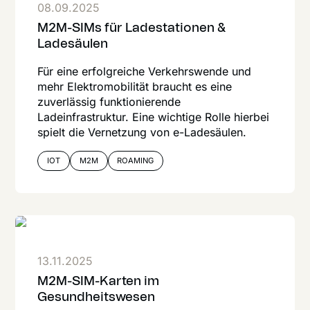
08.09.2025
M2M-SIMs für Ladestationen &
Ladesäulen
Für eine erfolgreiche Verkehrswende und
mehr Elektromobilität braucht es eine
zuverlässig funktionierende
Ladeinfrastruktur. Eine wichtige Rolle hierbei
spielt die Vernetzung von e-Ladesäulen.
IOT
M2M
ROAMING
13.11.2025
M2M-SIM-Karten im
Gesundheitswesen