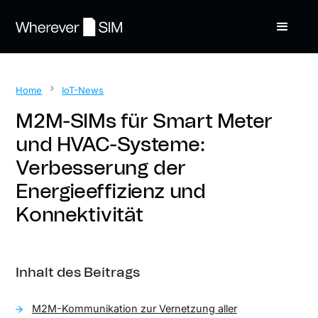
Home
IoT-News
M2M-SIMs für Smart Meter
und HVAC-Systeme:
Verbesserung der
Energieeffizienz und
Konnektivität
Inhalt des Beitrags
M2M-Kommunikation zur Vernetzung aller