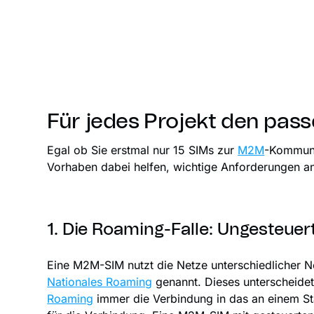
Für jedes Projekt den pa
Egal ob Sie erstmal nur 15 SIMs zur
M2M
-Kommuni
Vorhaben dabei helfen, wichtige Anforderungen an
1. Die Roaming-Falle: Ungesteuert
Eine M2M-SIM nutzt die Netze unterschiedlicher N
Nationales Roaming
genannt. Dieses unterscheide
Roaming
immer die Verbindung in das an einem St