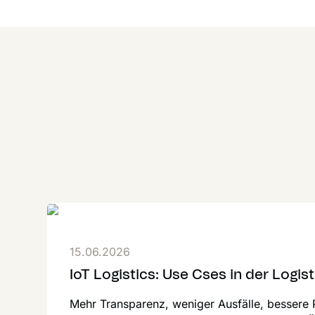
15.06.2026
IoT Logistics: Use Cses in der Logist
Mehr Transparenz, weniger Ausfälle, bessere 