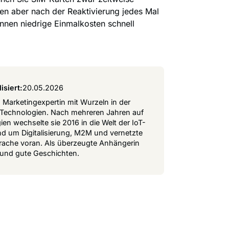
en aber nach der Reaktivierung jedes Mal
nnen niedrige Einmalkosten schnell
isiert:
20.05.2026
 Marketingexpertin mit Wurzeln in der
 Technologien. Nach mehreren Jahren auf
n wechselte sie 2016 in die Welt der IoT-
nd um Digitalisierung, M2M und vernetzte
Sprache voran. Als überzeugte Anhängerin
k und gute Geschichten.