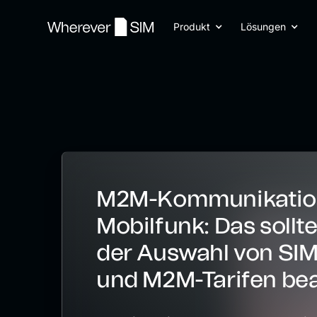
Produkt
Lösungen
M2M-Kommunikation
Mobilfunk: Das sollte
der Auswahl von SI
und M2M-Tarifen be