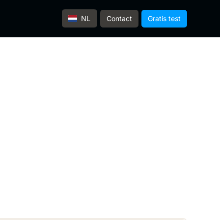
Contact
Gratis test
NL