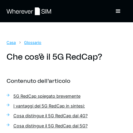
Casa
Glossario
Che cos'è il 5G RedCap?
Contenuto dell'articolo
5G RedCap spiegato brevemente
I vantaggi del 5G RedCap in sintesi:
Cosa distingue il 5G RedCap dal 4G?
Cosa distingue il 5G RedCap dal 5G?