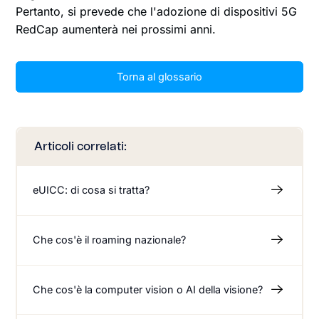
Pertanto, si prevede che l'adozione di dispositivi 5G
RedCap aumenterà nei prossimi anni.
Torna al glossario
Articoli correlati:
eUICC: di cosa si tratta?
Che cos'è il roaming nazionale?
Che cos'è la computer vision o AI della visione?