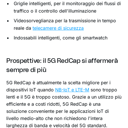
Griglie intelligenti, per il monitoraggio dei flussi di
traffico o il controllo dell'illuminazione
Videosorveglianza per la trasmissione in tempo
reale da
telecamere di sicurezza
Indossabili intelligenti, come gli smartwatch
Prospettive: il 5G RedCap si affermerà
sempre di più
5G RedCap è attualmente la scelta migliore per i
dispositivi IoT quando
NB-IoT e LTE-M
sono troppo
lenti e il 5G è troppo costoso. Grazie a un utilizzo più
efficiente e a costi ridotti, 5G RedCap è una
soluzione conveniente per le applicazioni IoT di
livello medio-alto che non richiedono l'intera
larghezza di banda e velocità del 5G standard.