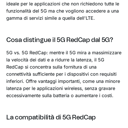
ideale per le applicazioni che non richiedono tutte le
funzionalità del 5G ma che vogliono accedere a una
gamma di servizi simile a quella dell'LTE.
Cosa distingue il 5G RedCap dal 5G?
5G vs. 5G RedCap: mentre il 5G mira a massimizzare
la velocità dei dati e a ridurre la latenza, il 5G
RedCap si concentra sulla fornitura di una
connettività sufficiente per i dispositivi con requisiti
inferiori. Offre vantaggi importanti, come una minore
latenza per le applicazioni wireless, senza gravare
eccessivamente sulla batteria o aumentare i costi.
La compatibilità di 5G RedCap