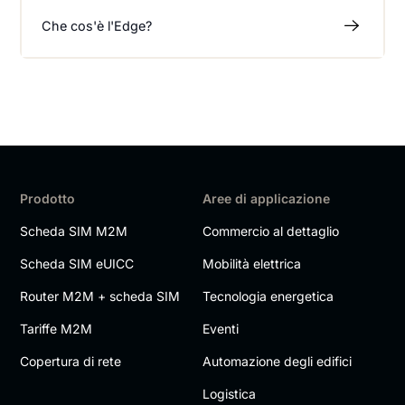
Che cos'è l'Edge?
Prodotto
Aree di applicazione
Scheda SIM M2M
Commercio al dettaglio
Scheda SIM eUICC
Mobilità elettrica
Router M2M + scheda SIM
Tecnologia energetica
Tariffe M2M
Eventi
Copertura di rete
Automazione degli edifici
Logistica