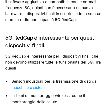
Il software aggiuntivo è compatibile con le normali
frequenze 5G, quindi non è necessario un nuovo
hardware. I dispositivi finali in uso richiedono solo un
modulo radio con capacità 5G RedCap.
5G RedCap è interessante per questi
dispositivi finali:
5G RedCap è interessante per i dispositivi finali che
non devono utilizzare tutte le funzionalità del 5G. Tra
questi
Sensori industriali per la trasmissione di dati da
macchine e sistemi
sistemi di monitoraggio wireless, come il
monitoraggio della salute