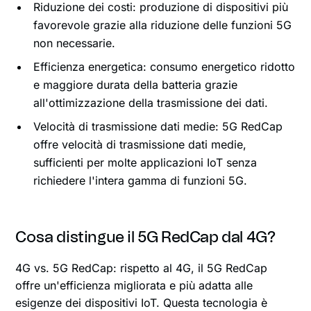
Riduzione dei costi: produzione di dispositivi più
favorevole grazie alla riduzione delle funzioni 5G
non necessarie.
Efficienza energetica: consumo energetico ridotto
e maggiore durata della batteria grazie
all'ottimizzazione della trasmissione dei dati.
Velocità di trasmissione dati medie: 5G RedCap
offre velocità di trasmissione dati medie,
sufficienti per molte applicazioni IoT senza
richiedere l'intera gamma di funzioni 5G.
Cosa distingue il 5G RedCap dal 4G?
4G vs. 5G RedCap: rispetto al 4G, il 5G RedCap
offre un'efficienza migliorata e più adatta alle
esigenze dei dispositivi IoT. Questa tecnologia è