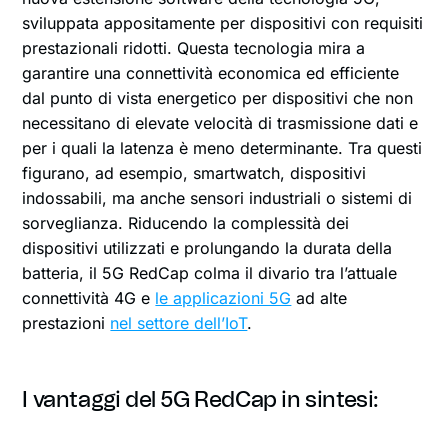
sviluppata appositamente per dispositivi con requisiti
prestazionali ridotti. Questa tecnologia mira a
garantire una connettività economica ed efficiente
dal punto di vista energetico per dispositivi che non
necessitano di elevate velocità di trasmissione dati e
per i quali la latenza è meno determinante. Tra questi
figurano, ad esempio, smartwatch, dispositivi
indossabili, ma anche sensori industriali o sistemi di
sorveglianza. Riducendo la complessità dei
dispositivi utilizzati e prolungando la durata della
batteria, il 5G RedCap colma il divario tra l’attuale
connettività 4G e
le applicazioni 5G
ad alte
prestazioni
nel settore dell’IoT
.
I vantaggi del 5G RedCap in sintesi: