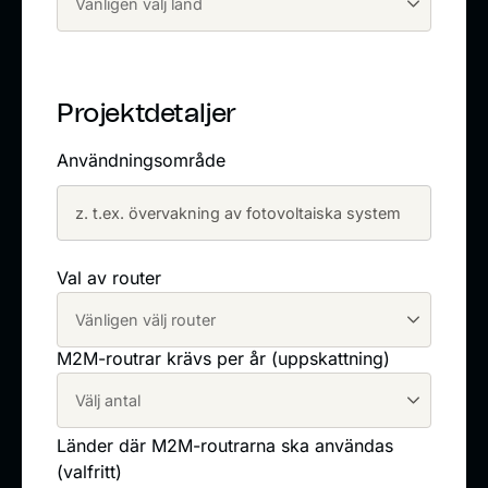
Projektdetaljer
Användningsområde
Val av router
M2M-routrar krävs per år (uppskattning)
Länder där M2M-routrarna ska användas
(valfritt)