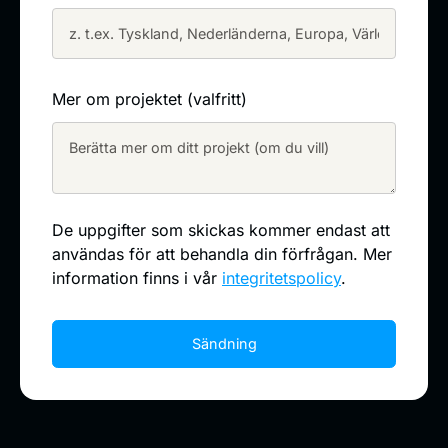
Mer om projektet (valfritt)
De uppgifter som skickas kommer endast att
användas för att behandla din förfrågan. Mer
information finns i vår
integritetspolicy
.