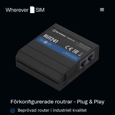
Förkonfigurerade routrar - Plug & Play
Beprövad router i industriell kvalitet