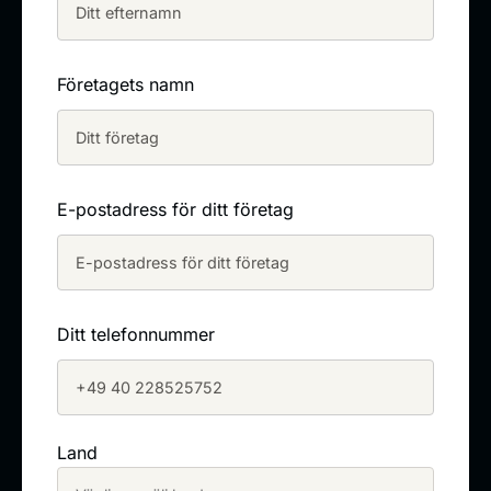
Företagets namn
E-postadress för ditt företag
Ditt telefonnummer
Land