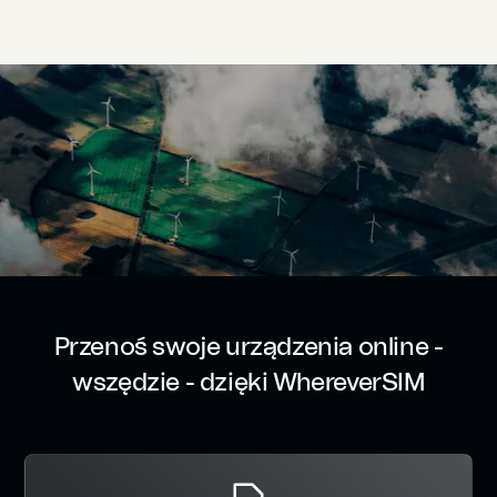
Przenoś swoje urządzenia online -
wszędzie - dzięki WhereverSIM