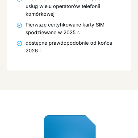
usług wielu operatorów telefonii
komórkowej
Pierwsze certyfikowane karty SIM
spodziewane w 2025 r.
dostępne prawdopodobnie od końca
2026 r.