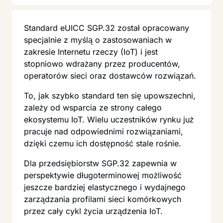
Standard eUICC SGP.32 został opracowany
specjalnie z myślą o zastosowaniach w
zakresie Internetu rzeczy (IoT) i jest
stopniowo wdrażany przez producentów,
operatorów sieci oraz dostawców rozwiązań.
To, jak szybko standard ten się upowszechni,
zależy od wsparcia ze strony całego
ekosystemu IoT. Wielu uczestników rynku już
pracuje nad odpowiednimi rozwiązaniami,
dzięki czemu ich dostępność stale rośnie.
Dla przedsiębiorstw SGP.32 zapewnia w
perspektywie długoterminowej możliwość
jeszcze bardziej elastycznego i wydajnego
zarządzania profilami sieci komórkowych
przez cały cykl życia urządzenia IoT.