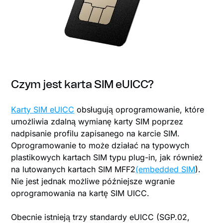
Czym jest karta SIM eUICC?
Karty SIM eUICC
obsługują oprogramowanie, które
umożliwia zdalną wymianę karty SIM poprzez
nadpisanie profilu zapisanego na karcie SIM.
Oprogramowanie to może działać na typowych
plastikowych kartach SIM typu plug-in, jak również
na lutowanych kartach SIM MFF2
(embedded SIM
).
Nie jest jednak możliwe późniejsze wgranie
oprogramowania na kartę SIM UICC.
Obecnie istnieją trzy standardy eUICC (SGP.02,