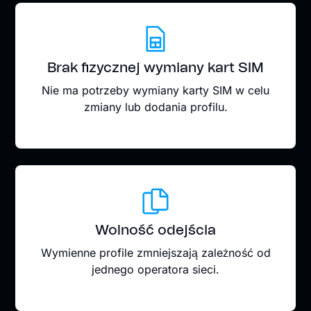
Brak fizycznej wymiany kart SIM
Nie ma potrzeby wymiany karty SIM w celu
zmiany lub dodania profilu.
Wolność odejścia
Wymienne profile zmniejszają zależność od
jednego operatora sieci.