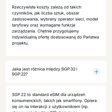
Rzeczywiste koszty zależą od takich
czynników, jak liczba sztuk, obszar
zastosowania, wybrany operator sieci, model
taryfowy oraz wymagane funkcje
zarządzania. Chętnie przygotujemy
indywidualną ofertę dostosowaną do Państwa
projektu.
Jaka jest różnica między SGP.32 i
SGP.22?
SGP.22 to standard eSIM dla urządzeń
konsumenckich, takich jak smartfony. Opiera
się on na interakcji z użytkownikiem (np.