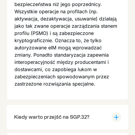
bezpieczeństwa niż jego poprzednicy.
Wszystkie operacje na profilach (np.
aktywacja, dezaktywacja, usuwanie) działają
jako tak zwane operacje zarządzania stanem
profilu (PSMO) i są zabezpieczone
kryptograficznie. Oznacza to, że tylko
autoryzowane eIM mogą wprowadzać
zmiany. Ponadto standaryzacja zapewnia
interoperacyjność między producentami i
dostawcami, co zapobiega lukom w
zabezpieczeniach spowodowanym przez
zastrzeżone rozwiązania specjalne.
Kiedy warto przejść na SGP.32?