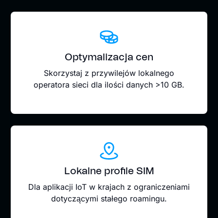
Optymalizacja cen
Skorzystaj z przywilejów lokalnego
operatora sieci dla ilości danych >10 GB.
Lokalne profile SIM
Dla aplikacji IoT w krajach z ograniczeniami
dotyczącymi stałego roamingu.