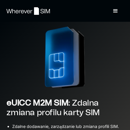
eUICC M2M SIM
: Zdalna
zmiana profilu karty SIM
Zdalne dodawanie, zarządzanie lub zmiana profili SIM.