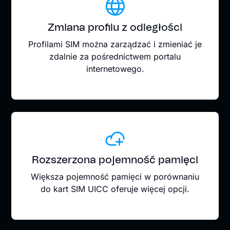
Zmiana profilu z odległości
Profilami SIM można zarządzać i zmieniać je
zdalnie za pośrednictwem portalu
internetowego.
Rozszerzona pojemność pamięci
Większa pojemność pamięci w porównaniu
do kart SIM UICC oferuje więcej opcji.