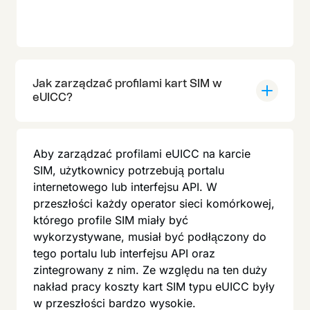
Jak zarządzać profilami kart SIM w
eUICC?
Aby zarządzać profilami eUICC na karcie
SIM, użytkownicy potrzebują portalu
internetowego lub interfejsu API. W
przeszłości każdy operator sieci komórkowej,
którego profile SIM miały być
wykorzystywane, musiał być podłączony do
tego portalu lub interfejsu API oraz
zintegrowany z nim. Ze względu na ten duży
nakład pracy koszty kart SIM typu eUICC były
w przeszłości bardzo wysokie.