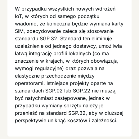
W przypadku wszystkich nowych wdrożeń
IoT, w których od samego początku
wiadomo, że konieczna będzie wymiana karty
SIM, zdecydowanie zaleca się stosowanie
standardu SGP.32. Standard ten eliminuje
uzależnienie od jednego dostawcy, umożliwia
łatwą integrację profili lokalnych (co ma
znaczenie w krajach, w których obowiązują
wymogi regulacyjne) oraz pozwala na
elastyczne przechodzenie między
operatorami. Istniejące projekty oparte na
standardach SGP.02 lub SGP.22 nie muszą
być natychmiast zastępowane, jednak w
przypadku wymiany sprzętu należy je
przenieść na standard SGP.32, aby w dłuższej
perspektywie uniknąć kosztów i zależności.