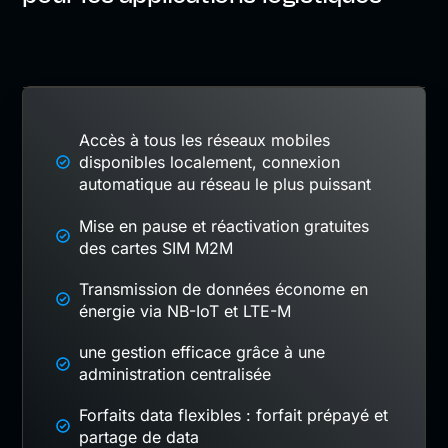
Accès à tous les réseaux mobiles
disponibles localement, connexion
automatique au réseau le plus puissant
Mise en pause et réactivation gratuites
des cartes SIM M2M
Transmission de données économe en
énergie via NB-IoT et LTE-M
une gestion efficace grâce à une
administration centralisée
Forfaits data flexibles : forfait prépayé et
partage de data