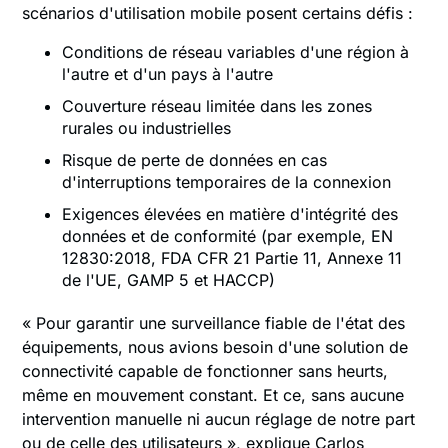
scénarios d'utilisation mobile posent certains défis :
Conditions de réseau variables d'une région à
l'autre et d'un pays à l'autre
Couverture réseau limitée dans les zones
rurales ou industrielles
Risque de perte de données en cas
d'interruptions temporaires de la connexion
Exigences élevées en matière d'intégrité des
données et de conformité (par exemple, EN
12830:2018, FDA CFR 21 Partie 11, Annexe 11
de l'UE, GAMP 5 et HACCP)
« Pour garantir une surveillance fiable de l'état des
équipements, nous avions besoin d'une solution de
connectivité capable de fonctionner sans heurts,
même en mouvement constant. Et ce, sans aucune
intervention manuelle ni aucun réglage de notre part
ou de celle des utilisateurs », explique Carlos