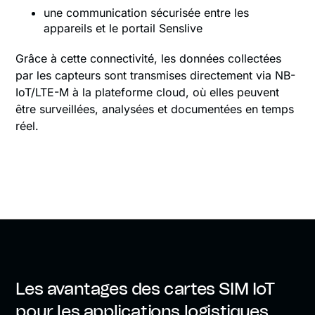
une communication sécurisée entre les
appareils et le portail Senslive
Grâce à cette connectivité, les données collectées
par les capteurs sont transmises directement via NB-
IoT/LTE-M à la plateforme cloud, où elles peuvent
être surveillées, analysées et documentées en temps
réel.
Les avantages des cartes SIM IoT
pour les applications logistiques