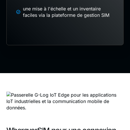
une mise à l'échelle et un inventaire
faciles via la plateforme de gestion SIM