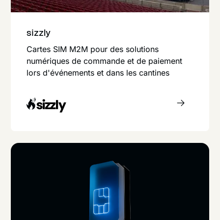
sizzly
Cartes SIM M2M pour des solutions
numériques de commande et de paiement
lors d'événements et dans les cantines