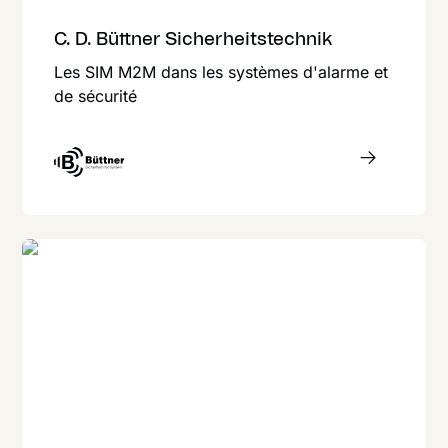
C. D. Büttner Sicherheitstechnik
Les SIM M2M dans les systèmes d'alarme et
de sécurité