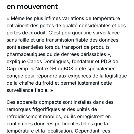
en mouvement
« Même les plus infimes variations de température
entraînent des pertes de qualité considérables et des
pertes de produit. C'est pourquoi une surveillance
sans faille et une transmission fiable des données
sont essentielles lors du transport de produits
pharmaceutiques ou de denrées périssables »,
explique Carlos Domingues, fondateur et PDG de
CapTemp. « Notre G-LogBOX a été spécialement
conçue pour répondre aux exigences de la logistique
de la chaîne du froid et permet justement cette
surveillance fiable. »
Ces appareils compacts sont installés dans des
remorques frigorifiques et des unités de
refroidissement mobiles, où ils enregistrent en
continu des données pertinentes telles que la
température et la localisation. Cependant, ces