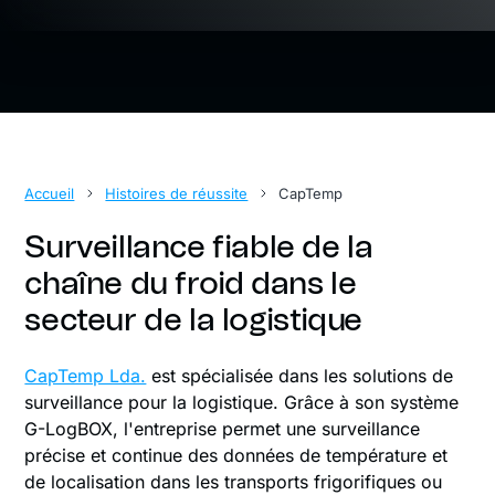
Accueil
Histoires de réussite
CapTemp
Surveillance fiable de la
chaîne du froid dans le
secteur de la logistique
CapTemp Lda.
est spécialisée dans les solutions de
surveillance pour la logistique. Grâce à son système
G-LogBOX, l'entreprise permet une surveillance
précise et continue des données de température et
de localisation dans les transports frigorifiques ou