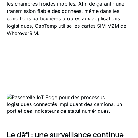
les chambres froides mobiles. Afin de garantir une
transmission fiable des données, même dans les
conditions particulières propres aux applications
logistiques, CapTemp utilise les cartes SIM M2M de
WhereverSIM.
Le défi : une surveillance continue