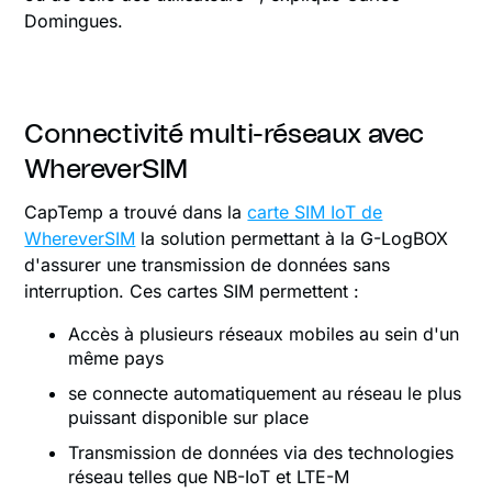
Domingues.
Connectivité multi-réseaux avec
WhereverSIM
CapTemp a trouvé dans la
carte SIM IoT de
WhereverSIM
la solution permettant à la G-LogBOX
d'assurer une transmission de données sans
interruption. Ces cartes SIM permettent :
Accès à plusieurs réseaux mobiles au sein d'un
même pays
se connecte automatiquement au réseau le plus
puissant disponible sur place
Transmission de données via des technologies
réseau telles que NB-IoT et LTE-M