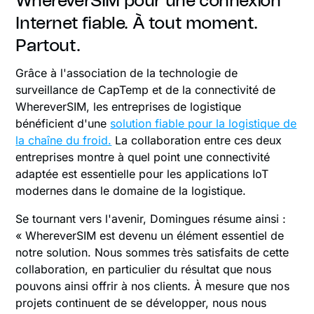
WhereverSIM pour une connexion
Internet fiable. À tout moment.
Partout.
Grâce à l'association de la technologie de
surveillance de CapTemp et de la connectivité de
WhereverSIM, les entreprises de logistique
bénéficient d'une
solution fiable pour la logistique de
la chaîne du froid.
La collaboration entre ces deux
entreprises montre à quel point une connectivité
adaptée est essentielle pour les applications IoT
modernes dans le domaine de la logistique.
Se tournant vers l'avenir, Domingues résume ainsi :
« WhereverSIM est devenu un élément essentiel de
notre solution. Nous sommes très satisfaits de cette
collaboration, en particulier du résultat que nous
pouvons ainsi offrir à nos clients. À mesure que nos
projets continuent de se développer, nous nous