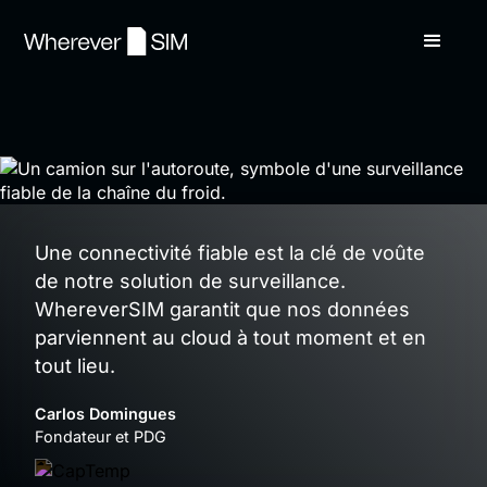
Une connectivité fiable est la clé de voûte
de notre solution de surveillance.
WhereverSIM garantit que nos données
parviennent au cloud à tout moment et en
tout lieu.
Carlos Domingues
Fondateur et PDG