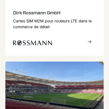
Dirk Rossmann GmbH
Cartes SIM M2M pour routeurs LTE dans le
commerce de détail