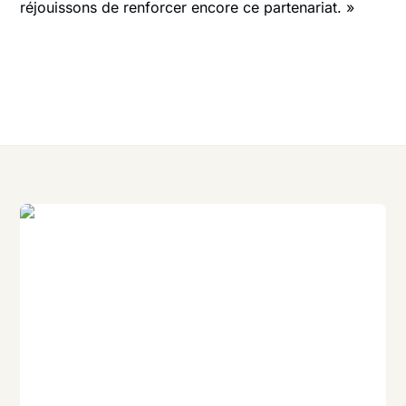
réjouissons de renforcer encore ce partenariat. »