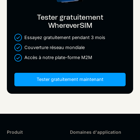
Tester gratuitement
WhereverSIM
Essayez gratuitement pendant 3 mois
Couverture réseau mondiale
Accès à notre plate-forme M2M
Tester gratuitement maintenant
Produit
Domaines d'application