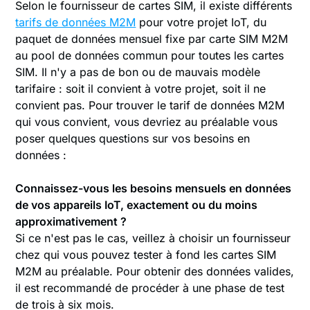
Selon le fournisseur de cartes SIM, il existe différents
tarifs de données M2M
pour votre projet IoT, du
paquet de données mensuel fixe par carte SIM M2M
au pool de données commun pour toutes les cartes
SIM. Il n'y a pas de bon ou de mauvais modèle
tarifaire : soit il convient à votre projet, soit il ne
convient pas. Pour trouver le tarif de données M2M
qui vous convient, vous devriez au préalable vous
poser quelques questions sur vos besoins en
données :
Connaissez-vous les besoins mensuels en données
de vos appareils IoT, exactement ou du moins
approximativement ?
Si ce n'est pas le cas, veillez à choisir un fournisseur
chez qui vous pouvez tester à fond les cartes SIM
M2M au préalable. Pour obtenir des données valides,
il est recommandé de procéder à une phase de test
de trois à six mois.