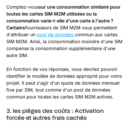
‍Comptez-vous
sur une consommation similaire pour
toutes les cartes SIM M2M utilisées ou la
consommation varie-t-elle d'une carte à l'autre ?
‍Certains
fournisseurs de SIM M2M vous permettent
d'attribuer un
pool de données
commun aux cartes
SIM M2M. Ainsi, la consommation moindre d'une SIM
compense la consommation supplémentaire d'une
autre SIM.
En fonction de vos réponses, vous devriez pouvoir
identifier le modèle de données approprié pour votre
projet. Il peut s'agir d'un quota de données mensuel
fixe par SIM, tout comme d'un pool de données
commun pour toutes les cartes SIM M2M actives.
3. les pièges des coûts : Activation
forcée et autres frais cachés