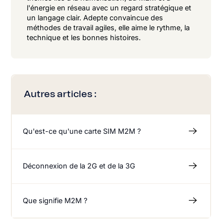
l'énergie en réseau avec un regard stratégique et
un langage clair. Adepte convaincue des
méthodes de travail agiles, elle aime le rythme, la
technique et les bonnes histoires.
Autres articles :
Qu'est-ce qu'une carte SIM M2M ?
Déconnexion de la 2G et de la 3G
Que signifie M2M ?