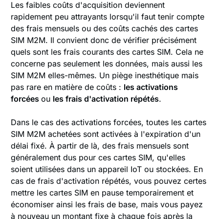
Les faibles coûts d'acquisition deviennent
rapidement peu attrayants lorsqu'il faut tenir compte
des frais mensuels ou des coûts cachés des cartes
SIM M2M. Il convient donc de vérifier précisément
quels sont les frais courants des cartes SIM. Cela ne
concerne pas seulement les données, mais aussi les
SIM M2M elles-mêmes. Un piège inesthétique mais
pas rare en matière de coûts :
les activations
forcées
ou
les frais d'activation répétés
.
Dans le cas des activations forcées, toutes les cartes
SIM M2M achetées sont activées à l'expiration d'un
délai fixé. À partir de là, des frais mensuels sont
généralement dus pour ces cartes SIM, qu'elles
soient utilisées dans un appareil IoT ou stockées. En
cas de frais d'activation répétés, vous pouvez certes
mettre les cartes SIM en pause temporairement et
économiser ainsi les frais de base, mais vous payez
à nouveau un montant fixe à chaque fois après la