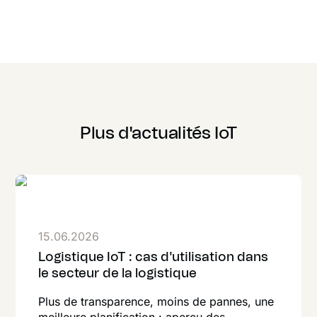
Plus d'actualités IoT
15.06.2026
Logistique IoT : cas d'utilisation dans
le secteur de la logistique
Plus de transparence, moins de pannes, une