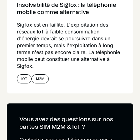
Insolvabilité de Sigfox : la téléphonie
mobile comme alternative
Sigfox est en faillite. L'exploitation des
réseaux IoT à faible consommation
d'énergie devrait se poursuivre dans un
premier temps, mais l'exploitation à long
terme n'est pas encore claire. La téléphonie
mobile peut constituer une alternative à
Sigfox.
IOT
M2M
Vous avez des questions sur nos
cartes SIM M2M & IoT ?
Contactez-nous par téléphone ou par e-