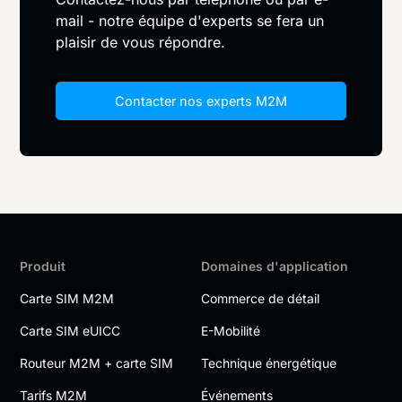
mail - notre équipe d'experts se fera un
plaisir de vous répondre.
Contacter nos experts M2M
Produit
Domaines d'application
Carte SIM M2M
Commerce de détail
Carte SIM eUICC
E-Mobilité
Routeur M2M + carte SIM
Technique énergétique
Tarifs M2M
Événements