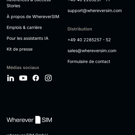
Stories
support@whereversim.com
À propos de WhereverSIM
Emplois & carrière
Distribution
Pour les assistants IA
+49 40 2285257 - 52
Kit de presse
sales@whereversim.com
Formulaire de contact
Médias sociaux