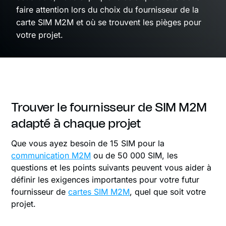
faire attention lors du choix du fournisseur de la
carte SIM M2M et où se trouvent les pièges pour
votre projet.
Trouver le fournisseur de SIM M2M
adapté à chaque projet
Que vous ayez besoin de 15 SIM pour la
communication M2M
ou de 50 000 SIM, les
questions et les points suivants peuvent vous aider à
définir les exigences importantes pour votre futur
fournisseur de
cartes SIM M2M
, quel que soit votre
projet.