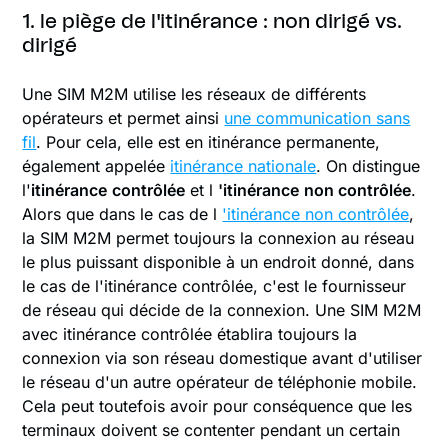
1. le piège de l'itinérance : non dirigé vs.
dirigé
Une SIM M2M utilise les réseaux de différents
opérateurs et permet ainsi
une communication sans
fil
. Pour cela, elle est en itinérance permanente,
également appelée
itinérance nationale
. On distingue
l'
itinérance
contrôlée
et l
'itinérance
non contrôlée
.
Alors que dans le cas de l
'itinérance non contrôlée
,
la SIM M2M permet toujours la connexion au réseau
le plus puissant disponible à un endroit donné, dans
le cas de l'itinérance contrôlée, c'est le fournisseur
de réseau qui décide de la connexion. Une SIM M2M
avec itinérance contrôlée établira toujours la
connexion via son réseau domestique avant d'utiliser
le réseau d'un autre opérateur de téléphonie mobile.
Cela peut toutefois avoir pour conséquence que les
terminaux doivent se contenter pendant un certain