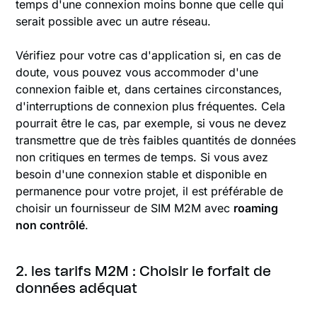
temps d'une connexion moins bonne que celle qui
serait possible avec un autre réseau.
Vérifiez pour votre cas d'application si, en cas de
doute, vous pouvez vous accommoder d'une
connexion faible et, dans certaines circonstances,
d'interruptions de connexion plus fréquentes. Cela
pourrait être le cas, par exemple, si vous ne devez
transmettre que de très faibles quantités de données
non critiques en termes de temps. Si vous avez
besoin d'une connexion stable et disponible en
permanence pour votre projet, il est préférable de
choisir un fournisseur de SIM M2M avec
roaming
non contrôlé
.
2. les tarifs M2M : Choisir le forfait de
données adéquat