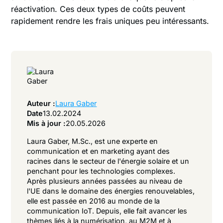
réactivation. Ces deux types de coûts peuvent
rapidement rendre les frais uniques peu intéressants.
Auteur :
Laura Gaber
Date
13.02.2024
Mis à jour :
20.05.2026
Laura Gaber, M.Sc., est une experte en
communication et en marketing ayant des
racines dans le secteur de l'énergie solaire et un
penchant pour les technologies complexes.
Après plusieurs années passées au niveau de
l'UE dans le domaine des énergies renouvelables,
elle est passée en 2016 au monde de la
communication IoT. Depuis, elle fait avancer les
thèmes liés à la numérisation, au M2M et à