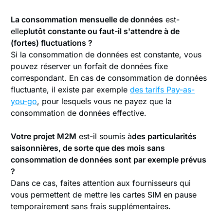
‍La consommation mensuelle de données
est-
elle
plutôt constante ou faut-il s'attendre à de
(fortes) fluctuations ?
Si la consommation de données est constante, vous
pouvez réserver un forfait de données fixe
correspondant. En cas de consommation de données
fluctuante, il existe par exemple
des tarifs Pay-as-
you-go
, pour lesquels vous ne payez que la
consommation de données effective.
‍Votre projet M2M
est-il soumis à
des particularités
saisonnières, de sorte que des mois sans
consommation de données sont par exemple prévus
?
Dans ce cas, faites attention aux fournisseurs qui
vous permettent de mettre les cartes SIM en pause
temporairement sans frais supplémentaires.