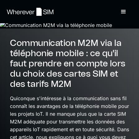
Communication M2M via la
téléphonie mobile : ce qu'il
faut prendre en compte lors
du choix des cartes SIM et
des tarifs M2M
Quiconque s'intéresse à la communication sans fil
connaît les avantages de la téléphonie mobile pour
les projets IoT. Il ne manque plus que la carte SIM
M2M adéquate pour transmettre les données des
appareils IoT rapidement et en toute sécurité. Dans
cet article, nous expliquons ce à quoi vous devez