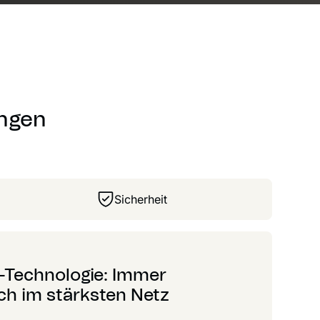
ungen
Sicherheit
-Technologie: Immer
ch im stärksten Netz