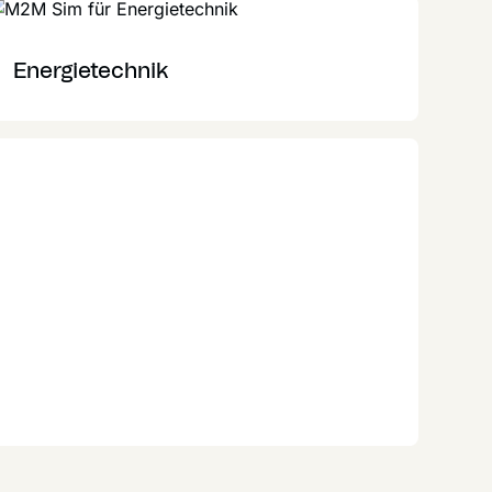
Energietechnik