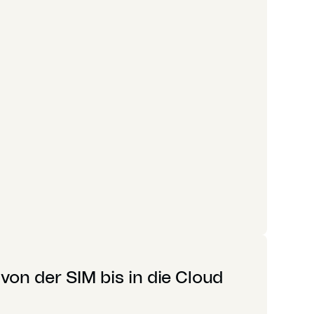
 von der SIM bis in die Cloud