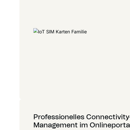
Professionelles Connectivity
Management im Onlineporta