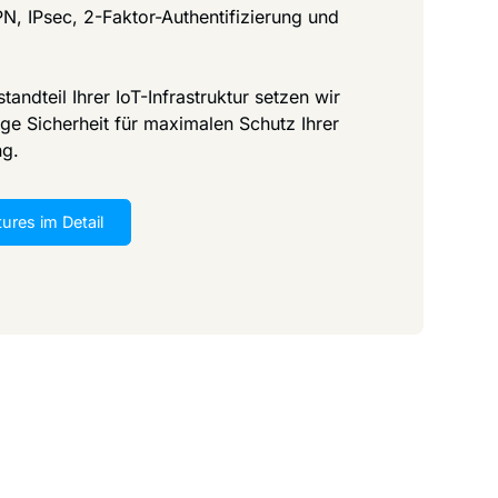
N, IPsec, 2-Faktor-Authentifizierung und
standteil Ihrer IoT-Infrastruktur setzen wir
ge Sicherheit für maximalen Schutz Ihrer
ng.
tures im Detail