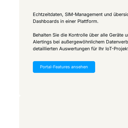
Echtzeitdaten, SIM-Management und übersic
Dashboards in einer Plattform.
Behalten Sie die Kontrolle über alle Geräte 
Alertings bei außergewöhnlichem Datenver
detaillierten Auswertungen für Ihr IoT-Projek
Portal-Features ansehen