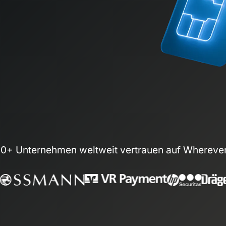
00+ Unternehmen weltweit vertrauen auf Whereve