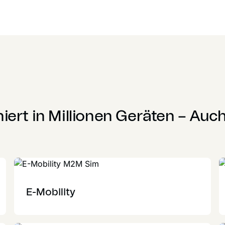
iert in Millionen Geräten – Auch
E-Mobility