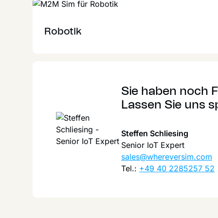
Robotik
Sie haben noch F
Lassen Sie uns s
Steffen Schliesing
Senior IoT Expert
sales@whereversim.com
Tel.:
+49 40 2285257 52