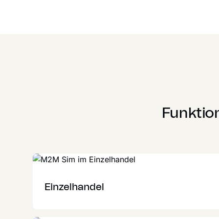
Funktion
Einzelhandel