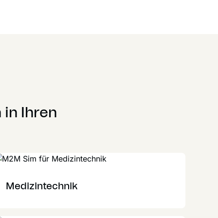
 in Ihren
Medizintechnik